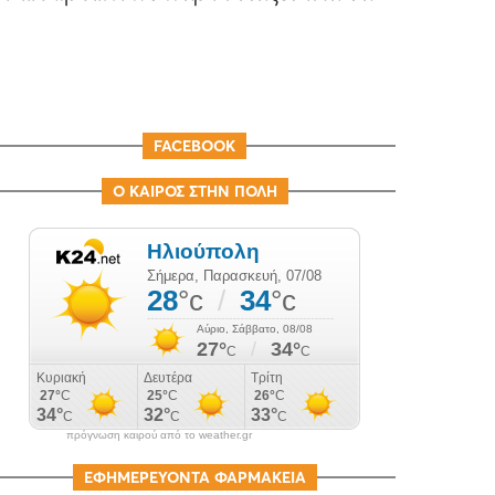
FACEBOOK
Ο ΚΑΙΡΟΣ ΣΤΗΝ ΠΟΛΗ
πρόγνωση καιρού από το weather.gr
ΕΦΗΜΕΡΕΥΟΝΤΑ ΦΑΡΜΑΚΕΙΑ