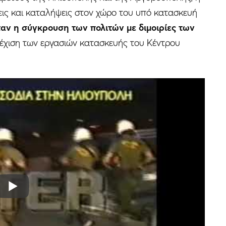
ις και καταλήψεις στον χώρο του υπό κατασκευή
ν η σύγκρουση των πολιτών με διμοιρίες των
νέχιση των εργασιών κατασκευής του Κέντρου