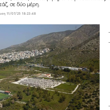
άζ, σε δύο μέρη.
ρωση
11/07/25 18:23:48