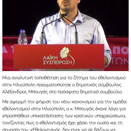
Μια αναλυτική τοποθέτηση για το ζήτημα του εθελοντισμού
στην Ηλιούπολη πραγματοποίησε ο δημοτικός σύμβουλος
Αλέξανδρος Μπουγάς στο πρόσφατο δημοτικό συμβούλιο.
Με αφορμή την ψήφιση του νέου κανονισμού για την ομάδα
εθελοντισμού στην Ηλιούπολη, ο κ. Μπουγάς έκανε λόγο για
«προσπάθεια υποκατάστασης των κρατικών υποχρεώσεων»,
τονίζοντας πως ο εθελοντισμός έχει χάσει την ουσία και τη
σημασία του. «Εθελοντισμός, δεν είναι να σε βάζουν να