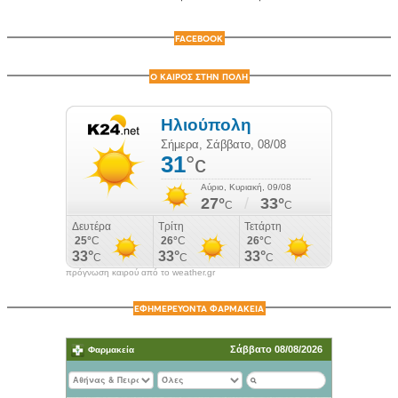
FACEBOOK
Ο ΚΑΙΡΟΣ ΣΤΗΝ ΠΟΛΗ
πρόγνωση καιρού από το weather.gr
ΕΦΗΜΕΡΕΥΟΝΤΑ ΦΑΡΜΑΚΕΙΑ