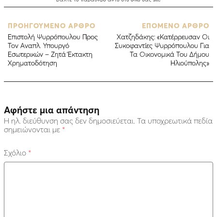
ΠΡΟΗΓΟΥΜΕΝΟ ΑΡΘΡΟ
ΕΠΟΜΕΝΟ ΑΡΘΡΟ
Επιστολή Ψυρρόπουλου Προς
Χατζηδάκης: «Κατέρρευσαν Οι
Τον Αναπλ. Υπουργό
Συκοφαντίες Ψυρρόπουλου Για
Εσωτερικών – Ζητά Έκτακτη
Τα Οικονομικά Του Δήμου
Χρηματοδότηση
Ηλιούπολης»
Αφήστε μια απάντηση
Η ηλ. διεύθυνση σας δεν δημοσιεύεται.
Τα υποχρεωτικά πεδία
σημειώνονται με
*
Σχόλιο
*