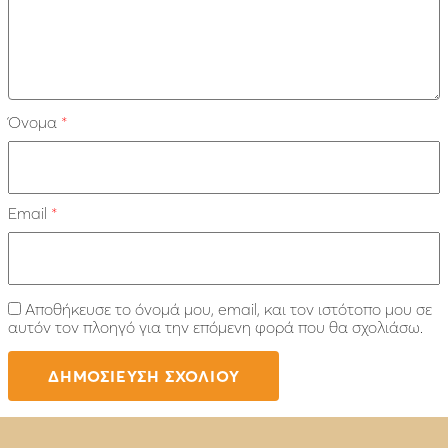
Όνομα
*
Email
*
Αποθήκευσε το όνομά μου, email, και τον ιστότοπο μου σε
αυτόν τον πλοηγό για την επόμενη φορά που θα σχολιάσω.