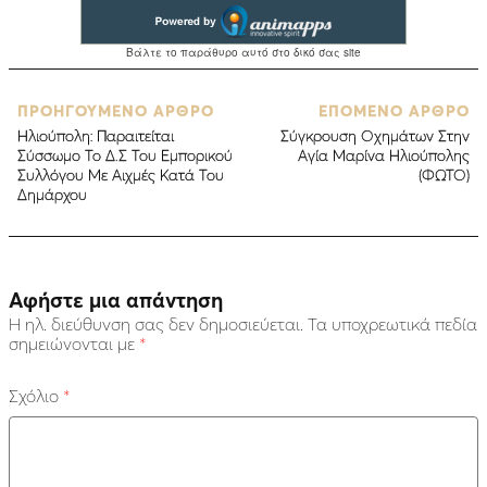
ΠΡΟΗΓΟΥΜΕΝΟ ΑΡΘΡΟ
ΕΠΟΜΕΝΟ ΑΡΘΡΟ
Ηλιούπολη: Παραιτείται
Σύγκρουση Οχημάτων Στην
Σύσσωμο Το Δ.Σ Του Εμπορικού
Αγία Μαρίνα Ηλιούπολης
Συλλόγου Με Αιχμές Κατά Του
(ΦΩΤΟ)
Δημάρχου
Αφήστε μια απάντηση
Η ηλ. διεύθυνση σας δεν δημοσιεύεται.
Τα υποχρεωτικά πεδία
σημειώνονται με
*
Σχόλιο
*