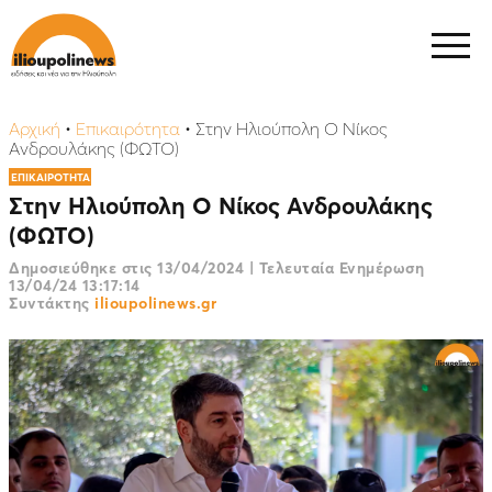
Αρχική
•
Επικαιρότητα
•
Στην Ηλιούπολη Ο Νίκος
Ανδρουλάκης (ΦΩΤΟ)
ΕΠΙΚΑΙΡΟΤΗΤΑ
Στην Ηλιούπολη Ο Νίκος Ανδρουλάκης
(ΦΩΤΟ)
Δημοσιεύθηκε στις
13/04/2024
|
Τελευταία Ενημέρωση
13/04/24 13:17:14
Συντάκτης
ilioupolinews.gr