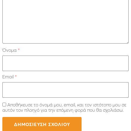
Όνομα
*
Email
*
Αποθήκευσε το όνομά μου, email, και τον ιστότοπο μου σε
αυτόν τον πλοηγό για την επόμενη φορά που θα σχολιάσω.