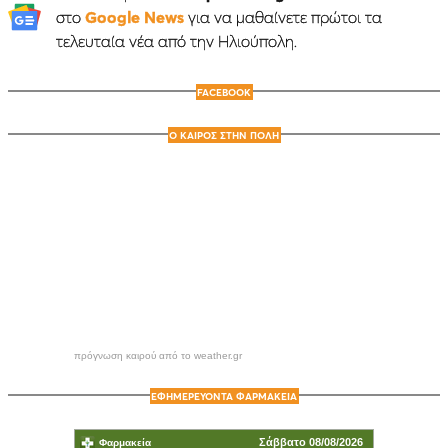
στο
Google News
για να μαθαίνετε πρώτοι τα
τελευταία νέα από την Ηλιούπολη.
FACEBOOK
Ο ΚΑΙΡΟΣ ΣΤΗΝ ΠΟΛΗ
πρόγνωση καιρού από το weather.gr
ΕΦΗΜΕΡΕΥΟΝΤΑ ΦΑΡΜΑΚΕΙΑ