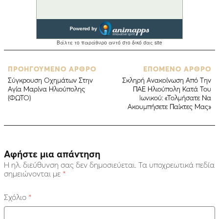
ΠΡΟΗΓΟΥΜΕΝΟ ΑΡΘΡΟ
ΕΠΟΜΕΝΟ ΑΡΘΡΟ
Σύγκρουση Οχημάτων Στην
Σκληρή Ανακοίνωση Από Την
Αγία Μαρίνα Ηλιούπολης
ΠΑΕ Ηλιούπολη Κατά Του
(ΦΩΤΟ)
Ιωνικού: «Τολμήσατε Να
Ακουμπήσετε Παίκτες Μας»
Αφήστε μια απάντηση
Η ηλ. διεύθυνση σας δεν δημοσιεύεται.
Τα υποχρεωτικά πεδία
σημειώνονται με
*
Σχόλιο
*