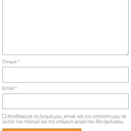
Όνομα
*
Email
*
Αποθήκευσε το όνομά μου, email, και τον ιστότοπο μου σε
αυτόν τον πλοηγό για την επόμενη φορά που θα σχολιάσω.