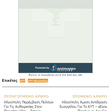
Ετικέτες
ΚΥΤ
ΚΥΤ Ηλιούπολης
ΠΡΟΗΓΟΥΜΕΝΟ ΑΡΘΡΟ
ΕΠΟΜΕΝΟ ΑΡΘΡΟ
Ηλιούπολη: Παρέμβαση Πολιτών
Ηλιούπολη: Άμεση Αντίδραση
Για Τις Αυθαιρεσίες Στον
Ευαγγέλου Για Το ΚΥΤ – «Είναι