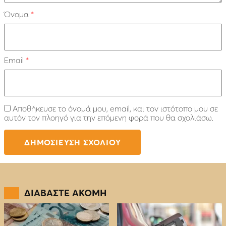
Όνομα
*
Email
*
Αποθήκευσε το όνομά μου, email, και τον ιστότοπο μου σε
αυτόν τον πλοηγό για την επόμενη φορά που θα σχολιάσω.
ΔΙΑΒΑΣΤΕ ΑΚΟΜΗ