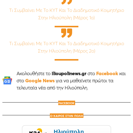
Τι Συμβαίνει Με Το ΚΥΤ Και Το Διαδημοτικό Κοιμητήριο
Στην Ηλιούπολη (Μέρος 1ο)
Τι Συμβαίνει Με Το ΚΥΤ Και Το Διαδημοτικό Κοιμητήριο
Στην Ηλιούπολη (Μέρος 2ο)
Ακολουθήστε το
Ilioupolinews.gr
στο
Facebook
και
στο
Google News
για να μαθαίνετε πρώτοι τα
τελευταία νέα από την Ηλιούπολη.
FACEBOOK
Ο ΚΑΙΡΟΣ ΣΤΗΝ ΠΟΛΗ