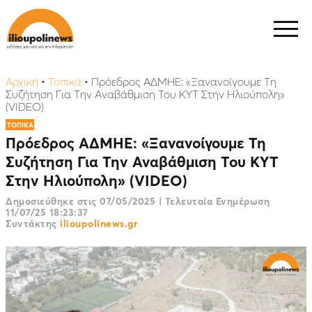
Αρχική
•
Τοπικά
•
Πρόεδρος ΑΔΜΗΕ: «Ξανανοίγουμε Τη
Συζήτηση Για Την Αναβάθμιση Του ΚΥΤ Στην Ηλιούπολη»
(VIDEO)
ΤΟΠΙΚΑ
Πρόεδρος ΑΔΜΗΕ: «Ξανανοίγουμε Τη
Συζήτηση Για Την Αναβάθμιση Του ΚΥΤ
Στην Ηλιούπολη» (VIDEO)
Δημοσιεύθηκε στις
07/05/2025
|
Τελευταία Ενημέρωση
11/07/25 18:23:37
Συντάκτης
ilioupolinews.gr