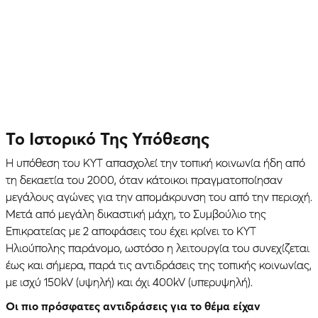
Το Ιστορικό Της Υπόθεσης
Η υπόθεση του ΚΥΤ απασχολεί την τοπική κοινωνία ήδη από
τη δεκαετία του 2000, όταν κάτοικοι πραγματοποίησαν
μεγάλους αγώνες για την απομάκρυνση του από την περιοχή.
Μετά από μεγάλη δικαστική μάχη, το Συμβούλιο της
Επικρατείας με 2 αποφάσεις του έχει κρίνει το ΚΥΤ
Ηλιούπολης παράνομο, ωστόσο η λειτουργία του συνεχίζεται
έως και σήμερα, παρά τις αντιδράσεις της τοπικής κοινωνίας,
με ισχύ 150kV (υψηλή) και όχι 400kV (υπερυψηλή).
Οι πιο πρόσφατες αντιδράσεις για το θέμα είχαν