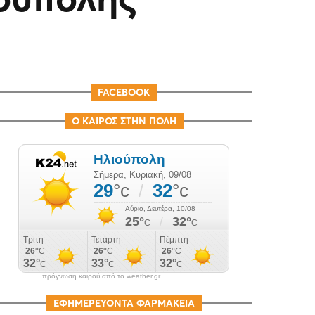
FACEBOOK
Ο ΚΑΙΡΟΣ ΣΤΗΝ ΠΟΛΗ
πρόγνωση καιρού από το weather.gr
ΕΦΗΜΕΡΕΥΟΝΤΑ ΦΑΡΜΑΚΕΙΑ