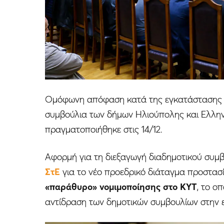
Ομόφωνη απόφαση κατά της εγκατάστασης 
συμβούλια των δήμων Ηλιούπολης και Ελλη
πραγματοποιήθηκε στις 14/12.
Αφορμή για τη διεξαγωγή διαδημοτικού συμ
ΣτΕ
για το νέο προεδρικό διάταγμα προστασί
«παράθυρο» νομιμοποίησης στο ΚΥΤ
, το ο
αντίδραση των δημοτικών συμβουλίων στην ε