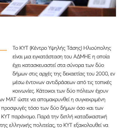
Το ΚΥΤ (Κέντρο Υψηλής Τάσης) Ηλιούπολης
είναι μια εγκατάσταση του ΑΔΜΗΕ η οποία
έχει κατασκευαστεί στα σύνορα των δύο
δήμων στις αρχές της δεκαετίας του 2000, εν
μέσω έντονων αντιδράσεων από τις τοπικές
κοινωνίες. Κάτοικοι των δύο πόλεων έχουν
των ΜΑΤ ώστε να απομακρυνθεί η συγκεκριμένη
ό προσφυγές τόσο των δύο δήμων όσο και των
το ΚΥΤ παράνομο. Παρά την διπλή καταδικαστική
ης ελληνικής πολιτείας, το ΚΥΤ εξακολουθεί να