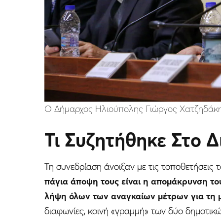
Ο Δήμαρχος Ηλιούπολης Γιώργος Χατζηδάκ
Τι Συζητήθηκε Στο 
Τη συνεδρίαση άνοιξαν με τις τοποθετήσεις 
πάγια άποψη τους είναι η απομάκρυνση το
λήψη όλων των αναγκαίων μέτρων για τη 
διαφωνίες, κοινή «γραμμή» των δύο δημοτι