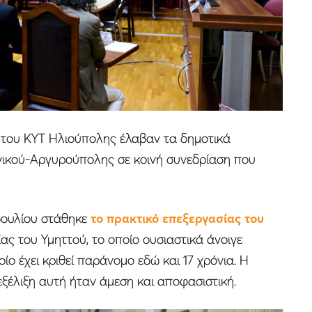
του ΚΥΤ Ηλιούπολης έλαβαν τα δημοτικά
νικού-Αργυρούπολης σε κοινή συνεδρίαση που
βουλίου στάθηκε
το πρακτικό επεξεργασίας του
ας του Υμηττού, το οποίο ουσιαστικά άνοιγε
ποίο έχει κριθεί παράνομο εδώ και 17 χρόνια. Η
ξέλιξη αυτή ήταν άμεση και αποφασιστική.