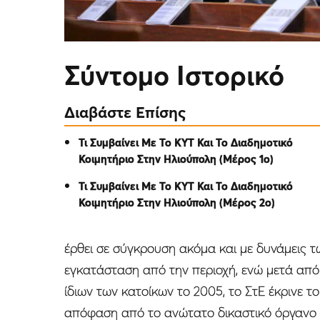
Σύντομο Ιστορικό
Διαβάστε Επίσης
Τι Συμβαίνει Με Το ΚΥΤ Και Το Διαδημοτικό
Κοιμητήριο Στην Ηλιούπολη (Μέρος 1ο)
Τι Συμβαίνει Με Το ΚΥΤ Και Το Διαδημοτικό
Κοιμητήριο Στην Ηλιούπολη (Μέρος 2ο)
έρθει σε σύγκρουση ακόμα και με δυνάμεις 
εγκατάσταση από την περιοχή, ενώ μετά απ
ίδιων των κατοίκων το 2005, το ΣτΕ έκρινε 
απόφαση από το ανώτατο δικαστικό όργανο τ