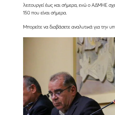
λειτουργεί έως και σήμερα, ενώ ο ΑΔΜΗΕ σχε
150 που είναι σήμερα.
Μπορείτε να διαβάσετε αναλυτικά για την υ