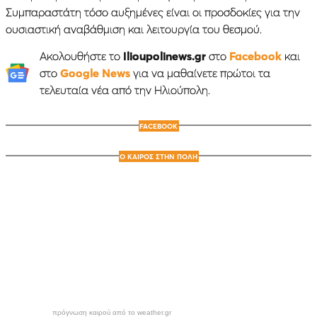
Συμπαραστάτη τόσο αυξημένες είναι οι προσδοκίες για την
ουσιαστική αναβάθμιση και λειτουργία του θεσμού.
Ακολουθήστε το
Ilioupolinews.gr
στο
Facebook
και
στο
Google News
για να μαθαίνετε πρώτοι τα
τελευταία νέα από την Ηλιούπολη.
FACEBOOK
Ο ΚΑΙΡΟΣ ΣΤΗΝ ΠΟΛΗ
πρόγνωση καιρού από το weather.gr