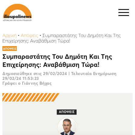
Αρχική
•
Απόψεις
•
Συμπαραστάτης Του Δημότη Kαι Tης
Επιχείρησης: Αναβάθμιση Τώρα!
ΑΠΟΨΕΙΣ
Συμπαραστάτης Του Δημότη Kαι Tης
Επιχείρησης: Αναβάθμιση Τώρα!
Δημοσιεύθηκε στις
29/02/2024
|
Τελευταία Ενημέρωση
29/02/24 11:53:23
Γράφει ο Γιάννης Βήχας