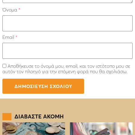
Όνομα
*
Email
*
Αποθήκευσε το όνομά μου, email, και τον ιστότοπο μου σε
αυτόν τον πλοηγό για την επόμενη φορά που θα σχολιάσω.
ΔΙΑΒΑΣΤΕ ΑΚΟΜΗ