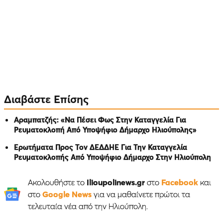
Διαβάστε Επίσης
Αραμπατζής: «Να Πέσει Φως Στην Καταγγελία Για
Ρευματοκλοπή Από Υποψήφιο Δήμαρχο Ηλιούπολης»
Ερωτήματα Προς Τον ΔΕΔΔΗΕ Για Την Καταγγελία
Ρευματοκλοπής Από Υποψήφιο Δήμαρχο Στην Ηλιούπολη
Ακολουθήστε το
Ilioupolinews.gr
στο
Facebook
και
στο
Google News
για να μαθαίνετε πρώτοι τα
τελευταία νέα από την Ηλιούπολη.