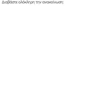
Διαβάστε ολόκληρη την ανακοίνωση: