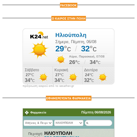
FACEBOOK
Ο ΚΑΙΡΟΣ ΣΤΗΝ ΠΟΛΗ
πρόγνωση καιρού από το weather.gr
ΕΦΗΜΕΡΕΥΟΝΤΑ ΦΑΡΜΑΚΕΙΑ