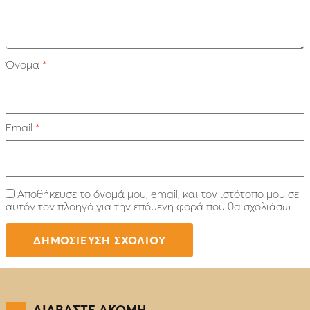
Όνομα
*
Email
*
Αποθήκευσε το όνομά μου, email, και τον ιστότοπο μου σε
αυτόν τον πλοηγό για την επόμενη φορά που θα σχολιάσω.
ΔΙΑΒΑΣΤΕ ΑΚΟΜΗ