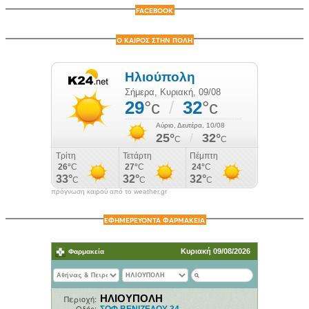
FACEBOOK
Ο ΚΑΙΡΟΣ ΣΤΗΝ ΠΟΛΗ
πρόγνωση καιρού από το weather.gr
ΕΦΗΜΕΡΕΥΟΝΤΑ ΦΑΡΜΑΚΕΙΑ