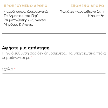
ΠΡΟΗΓΟΥΜΕΝΟ ΑΡΘΡΟ
ΕΠΟΜΕΝΟ ΑΡΘΡΟ
Ψυρρόπουλος: «Συκοφαντικά
Φωτιά Σε Ψαροταβέρνα Στην
Τα Δημοσιεύματα Περί
Ηλιούπολη
Ρευματοκλοπής» – Έρχονται
Μηνύσεις & Αγωγές
Αφήστε μια απάντηση
Η ηλ. διεύθυνση σας δεν δημοσιεύεται.
Τα υποχρεωτικά πεδία
σημειώνονται με
*
Σχόλιο
*