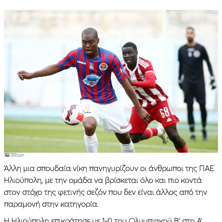
Άλλη μια σπουδαία νίκη πανηγυρίζουν οι άνθρωποι της ΠΑΕ
Ηλιούπολη, με την ομάδα να βρίσκεται όλο και πιο κοντά
στον στόχο της φετινής σεζόν που δεν είναι άλλος από την
παραμονή στην κατηγορία.
Η Ηλιούπολη επικράτησε με 1-0 του Ολυμπιακού Β’ στο Α’