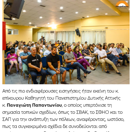
Από τις πιο ενδιαφέρουσες εισηγήσεις ήταν εκείνη του κ.
επίκουρου Καθηγητή του Πανεπιστημίου Δυτικής Αττικής
κ.
Παναγιώτη Παπαντωνίου
, ο οποίος υπερτόνισε τη
σημασία τοπικών σχεδίων, όπως το ΣΒΑΚ, το ΣΦΗΟ και το
ΣΑΠ για την ανάπτυξη των πόλεων, αναφέροντας, ωστόσο,
πως τα συγκεκριμένα σχέδια δε συνοδεύονται από