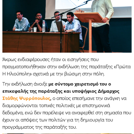
Άκρως ενδιαφέρουσες ήταν οι εισηγήσεις που
πραγματοποιήθηκαν στην εκδήλωση της παράταξης «Πρώτα
Η Ηλιούπολη» σχετικά με την βιώσιμη στην πόλη.
Την εκδήλωση άνοιξε
με σύντομο χαιρετισμό του ο
επικεφαλής της παράταξης και υποψήφιος Δήμαρχος
Στάθης Ψυρρόπουλος
,
ο οποίος επεσήμανε την ανάγκη να
διαμορφώνονται τοπικές πολιτικές με επιστημονικά
δεδομένα, ενώ δεν παρέλειψε να αναφερθεί στη σημασία που
έχουν οι απόψεις των πολιτών για τη δημιουργία του
προγράμματος της παράταξής του.