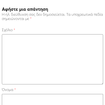
Αφήστε μια απάντηση
Η ηλ. διεύθυνση σας δεν δημοσιεύεται.
Τα υποχρεωτικά πεδία
σημειώνονται με
*
Σχόλιο
*
Όνομα
*