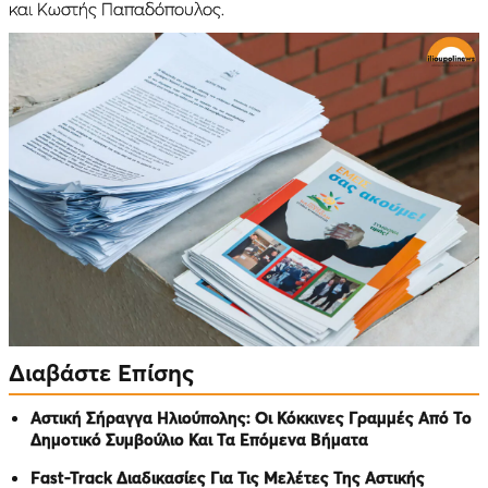
και Κωστής Παπαδόπουλος.
Διαβάστε Επίσης
Αστική Σήραγγα Ηλιούπολης: Οι Κόκκινες Γραμμές Από Το
Δημοτικό Συμβούλιο Και Τα Επόμενα Βήματα
Fast-Track Διαδικασίες Για Τις Μελέτες Της Αστικής