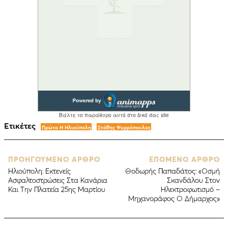
Ετικέτες
Πρώτα Η Ηλιούπολη
Στάθης Ψυρρόπουλος
ΠΡΟΗΓΟΥΜΕΝΟ ΑΡΘΡΟ
ΕΠΟΜΕΝΟ ΑΡΘΡΟ
Ηλιούπολη: Εκτενείς
Θοδωρής Παπαδάτος: «Οσμή
Ασφαλτοστρώσεις Στα Κανάρια
Σκανδάλου Στον
Και Την Πλατεία 25ης Μαρτίου
Ηλεκτροφωτισμό –
Μηχανοράφος Ο Δήμαρχος»