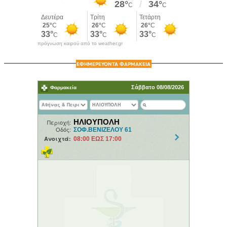
πρόγνωση καιρού από το weather.gr
ΕΦΗΜΕΡΕΥΟΝΤΑ ΦΑΡΜΑΚΕΙΑ