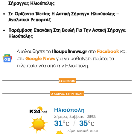
Σήραγγας Ηλιούπολης
Σε Ορίζοντα 15ετίας Η Αστική Σήραγγα Ηλιούπολης –
Αναλυτικό Ρεπορτάζ
Παρέμβαση Σπανάκη Στη Βουλή Για Την Αστική Σήραγγα
Ηλιούπολης
Ακολουθήστε το
Ilioupolinews.gr
στο
Facebook
και
στο
Google News
για να μαθαίνετε πρώτοι τα
τελευταία νέα από την Ηλιούπολη.
FACEBOOK
Ο ΚΑΙΡΟΣ ΣΤΗΝ ΠΟΛΗ