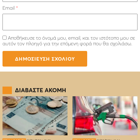
Email
*
Αποθήκευσε το όνομά μου, email, και τον ιστότοπο μου σε
αυτόν τον πλοηγό για την επόμενη φορά που θα σχολιάσω.
ΔΙΑΒΑΣΤΕ ΑΚΟΜΗ