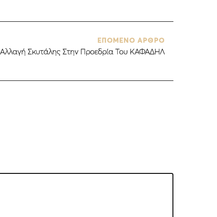
ΕΠΟΜΕΝΟ ΑΡΘΡΟ
Αλλαγή Σκυτάλης Στην Προεδρία Του ΚΑΦΑΔΗΛ