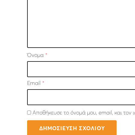
Όνομα
*
Email
*
Αποθήκευσε το όνομά μου, email, και τον