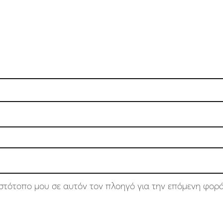
 ιστότοπο μου σε αυτόν τον πλοηγό για την επόμενη φορ