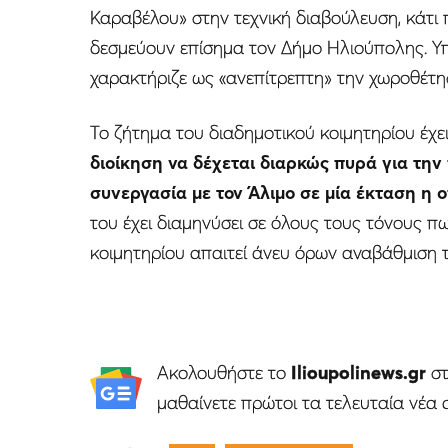
Καραβέλου» στην τεχνική διαβούλευση, κάτι π
δεσμεύουν επίσημα τον Δήμο Ηλιούπολης. Υ
χαρακτήριζε ως «ανεπίτρεπτη» την χωροθέτη
Το ζήτημα του διαδημοτικού κοιμητηρίου έχε
διοίκηση να δέχεται διαρκώς πυρά για την
συνεργασία με τον Άλιμο σε μία έκταση η 
του έχει διαμηνύσει σε όλους τους τόνους 
κοιμητηρίου απαιτεί άνευ όρων αναβάθμιση τ
Ακολουθήστε το
Ilioupolinews.gr
σ
μαθαίνετε πρώτοι τα τελευταία νέα 