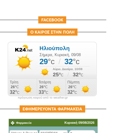
FACEBOOK
Ο ΚΑΙΡΟΣ ΣΤΗΝ ΠΟΛΗ
πρόγνωση καιρού από το weather.gr
ΕΦΗΜΕΡΕΥΟΝΤΑ ΦΑΡΜΑΚΕΙΑ