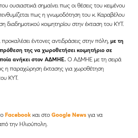
ου ουσιαστικά σημαίνει πως οι θέσεις του κειμένου
πενθυμίζεται πως η γνωμοδότηση του κ. Καραβέλου
ση διαδημοτικού κοιμητηρίου στην έκταση του ΚΥΤ.
ι προκαλέσει έντονες αντιδράσεις στην πόλη,
με τη
 πρόθεση της να χωροθετήσει κοιμητήριο σε
οποία ανήκει στον ΑΔΜΗΕ.
Ο ΑΔΜΗΕ με τη σειρά
πως η παραχώρηση έκτασης για χωροθέτηση
ου ΚΥΤ.
το
Facebook
και στο
Google News
για να
από την Ηλιούπολη.