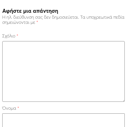
Αφήστε μια απάντηση
Η ηλ. διεύθυνση σας δεν δημοσιεύεται.
Τα υποχρεωτικά πεδία
σημειώνονται με
*
Σχόλιο
*
Όνομα
*