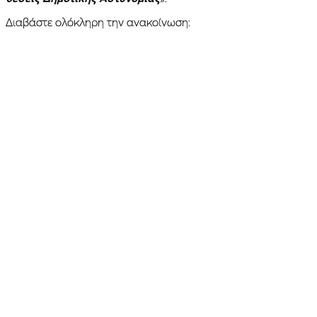
Διαβάστε ολόκληρη την ανακοίνωση: