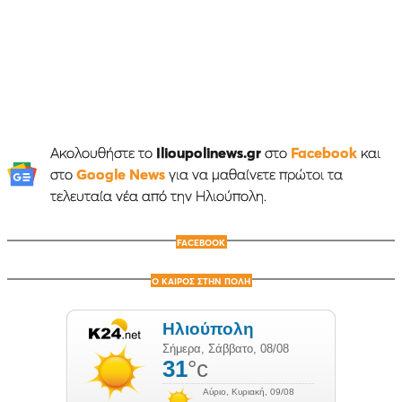
Ακολουθήστε το
Ilioupolinews.gr
στο
Facebook
και
στο
Google News
για να μαθαίνετε πρώτοι τα
τελευταία νέα από την Ηλιούπολη.
FACEBOOK
Ο ΚΑΙΡΟΣ ΣΤΗΝ ΠΟΛΗ