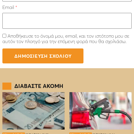
Email
*
Αποθήκευσε το όνομά μου, email, και τον ιστότοπο μου σε
αυτόν τον πλοηγό για την επόμενη φορά που θα σχολιάσω.
ΔΙΑΒΑΣΤΕ ΑΚΟΜΗ