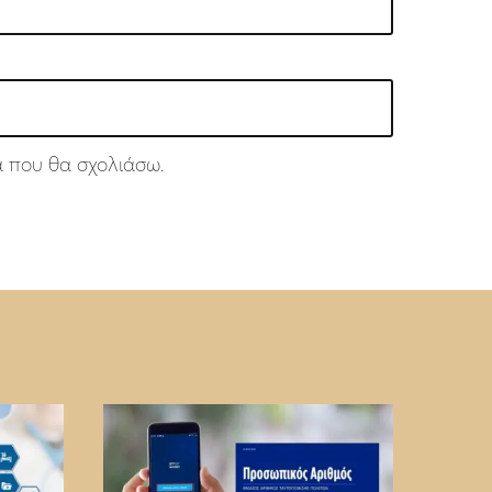
ά που θα σχολιάσω.