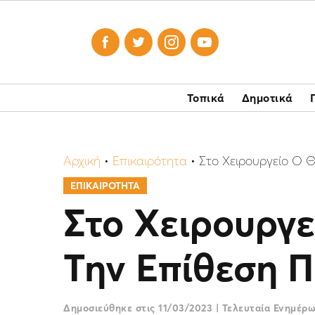




Τοπικά
Δημοτικά
Αρχική
•
Επικαιρότητα
•
Στο Χειρουργείο Ο 
ΕΠΙΚΑΙΡΟΤΗΤΑ
Στο Χειρουργ
Την Επίθεση Π
Δημοσιεύθηκε στις
11/03/2023
|
Τελευταία Ενημέρ