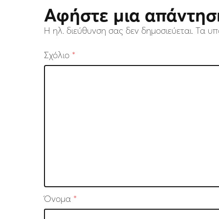
Αφήστε μια απάντησ
Η ηλ. διεύθυνση σας δεν δημοσιεύεται.
Τα υπ
Σχόλιο
*
Όνομα
*