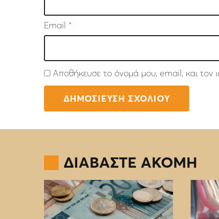
Email
*
Αποθήκευσε το όνομά μου, email, και τον
ΔΙΑΒΑΣΤΕ ΑΚΟΜΗ