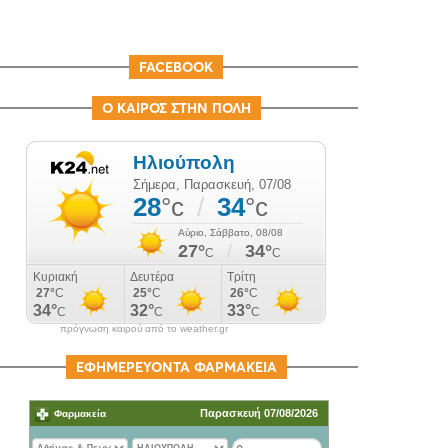
FACEBOOK
Ο ΚΑΙΡΟΣ ΣΤΗΝ ΠΟΛΗ
πρόγνωση καιρού από το weather.gr
ΕΦΗΜΕΡΕΥΟΝΤΑ ΦΑΡΜΑΚΕΙΑ