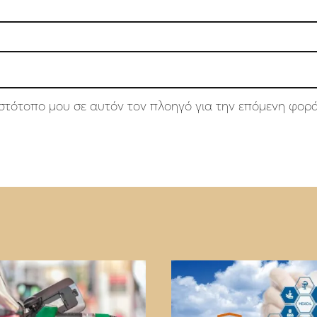
 ιστότοπο μου σε αυτόν τον πλοηγό για την επόμενη φορ