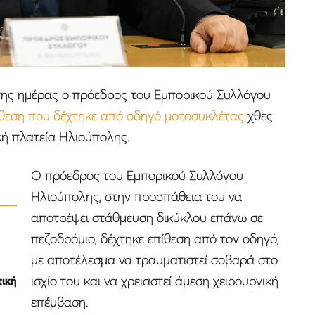
 της ημέρας ο πρόεδρος του Εμπορικού Συλλόγου
ίθεση που δέχτηκε από οδηγό μοτοσυκλέτας
χθες
κή πλατεία Ηλιούπολης.
Ο πρόεδρος του Εμπορικού Συλλόγου
Ηλιούπολης, στην προσπάθεια του να
αποτρέψει στάθμευση δικύκλου επάνω σε
πεζοδρόμιο, δέχτηκε επίθεση από τον οδηγό,
με αποτέλεσμα να τραυματιστεί σοβαρά στο
ισχίο του και να χρειαστεί άμεση χειρουργική
τική
επέμβαση.