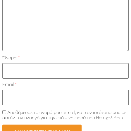
Όνομα
*
Email
*
Αποθήκευσε το όνομά μου, email, και τον ιστότοπο μου σε
αυτόν τον πλοηγό για την επόμενη φορά που θα σχολιάσω.