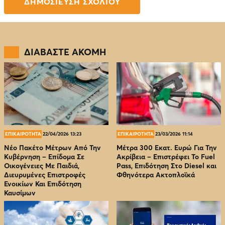
ΔΙΑΒΑΣΤΕ ΑΚΟΜΗ
ΕΠΙΚΑΙΡΟΤΗΤΑ
22/04/2026 13:23
ΕΠΙΚΑΙΡΟΤΗΤΑ
23/03/2026 11:14
Νέο Πακέτο Μέτρων Από Την
Μέτρα 300 Εκατ. Ευρώ Για Την
Κυβέρνηση – Επίδομα Σε
Ακρίβεια – Επιστρέφει Το Fuel
Οικογένειες Με Παιδιά,
Pass, Επιδότηση Στο Diesel και
Διευρυμένες Επιστροφές
Φθηνότερα Ακτοπλοϊκά
Ενοικίων Και Επιδότηση
Καυσίμων