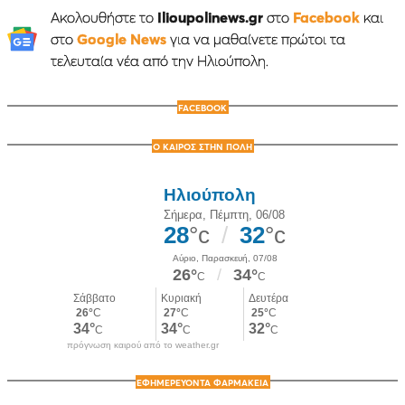
Ακολουθήστε το
Ilioupolinews.gr
στο
Facebook
και
στο
Google News
για να μαθαίνετε πρώτοι τα
τελευταία νέα από την Ηλιούπολη.
FACEBOOK
Ο ΚΑΙΡΟΣ ΣΤΗΝ ΠΟΛΗ
πρόγνωση καιρού από το weather.gr
ΕΦΗΜΕΡΕΥΟΝΤΑ ΦΑΡΜΑΚΕΙΑ