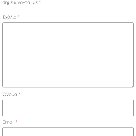
σημειώνονται με
*
Σχόλιο
*
Όνομα
*
Email
*