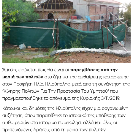
Άμεσες φαίνεται πως θα είναι οι
παρεμβάσεις από την
μεριά των πολιτών
στο ζήτημα της αυθαίρετης κατασκευής
στον Προφήτη Ηλία Ηλιούπολης, μετά από τη συνάντηση της
“Κίνησης Πολιτών Για Την Προστασία Του Υμηττού” που
πραγματοποιήθηκε το απόγευμα της Κυριακής 3/11/2019.
Κάτοικοι και δημότες της Ηλιούπολης είχαν μια οργανωμένη
συζήτηση, όπου παρατέθηκε το ιστορικό της υπόθεσης των
αυθαιρεσιών στο ιστορικο παρεκκλήσι αλλά και όλες οι
προτεινόμενες δράσεις από τη μεριά των πολιτών