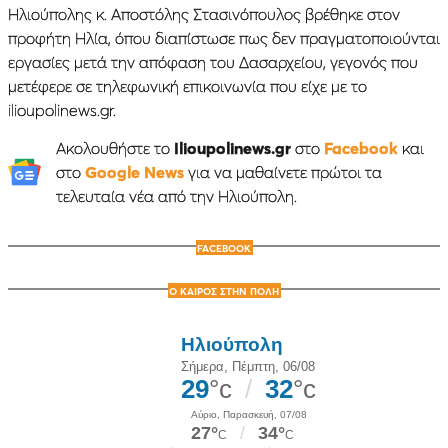
Ηλιούπολης κ. Αποστόλης Στασινόπουλος βρέθηκε στον
προφήτη Ηλία, όπου διαπίστωσε πως δεν πραγματοποιούνται
εργασίες μετά την απόφαση του Δασαρχείου, γεγονός που
μετέφερε σε τηλεφωνική επικοινωνία που είχε με το
ilioupolinews.gr.
Ακολουθήστε το
Ilioupolinews.gr
στο
Facebook
και
στο
Google News
για να μαθαίνετε πρώτοι τα
τελευταία νέα από την Ηλιούπολη.
FACEBOOK
Ο ΚΑΙΡΟΣ ΣΤΗΝ ΠΟΛΗ