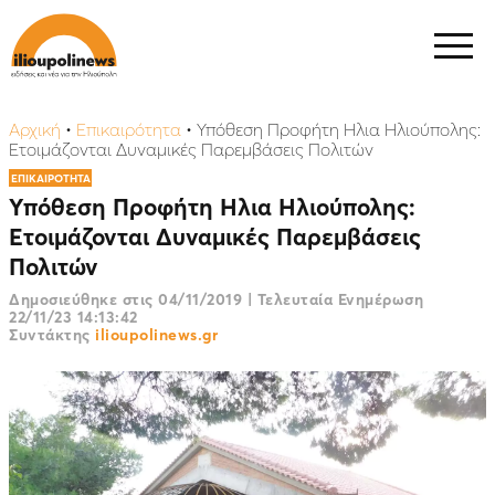
Αρχική
•
Επικαιρότητα
•
Υπόθεση Προφήτη Ηλια Ηλιούπολης:
Ετοιμάζονται Δυναμικές Παρεμβάσεις Πολιτών
ΕΠΙΚΑΙΡΟΤΗΤΑ
Υπόθεση Προφήτη Ηλια Ηλιούπολης:
Ετοιμάζονται Δυναμικές Παρεμβάσεις
Πολιτών
Δημοσιεύθηκε στις
04/11/2019
|
Τελευταία Ενημέρωση
22/11/23 14:13:42
Συντάκτης
ilioupolinews.gr