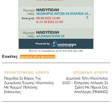
Ετικέτες
Προφήτης Ηλίας Ηλιούπολης
ΠΡΟΗΓΟΥΜΕΝΟ ΑΡΘΡΟ
ΕΠΟΜΕΝΟ ΑΡΘΡΟ
Παιχνίδια Σε Βάρος Της
Δημοτικά Τέλη Ηλιούπολης
Ζωοφιλικής Ένωσης Ηλιούπολης
2020 – Ελάχιστες Αλλαγές Σε
Με “Άρωμα” Πολιτικής
Σχέση Με Πέρυσι Στις
Σπέκουλας
Απαλλαγές (ΠΙΝΑΚΕΣ)