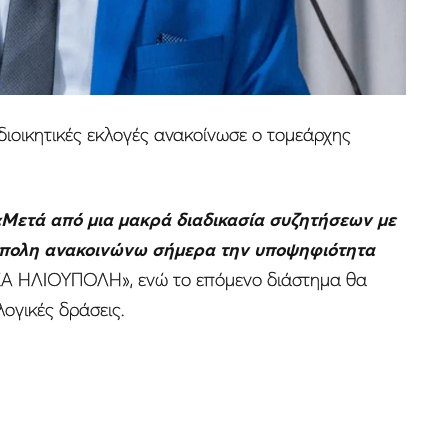
διοικητικές εκλογές ανακοίνωσε ο τομεάρχης
«Μετά από μια μακρά διαδικασία συζητήσεων με
ούπολη ανακοινώνω σήμερα την υποψηφιότητα
ΝΕΑ ΗΛΙΟΥΠΟΛΗ», ενώ το επόμενο διάστημα θα
ογικές δράσεις.