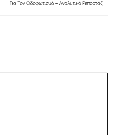
Για Τον Οδοφωτισμό – Αναλυτικό Ρεπορτάζ