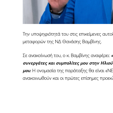
Την υποψηφιότητά του στις επικείμενες αυτο
μεταφορών της ΝΔ Θανάσης Βαμβίνης.
Σε ανακοίνωσή του, ο κ. Βαμβίνης αναφέρει:
συνεργάτες και συμπολίτες μου στην Ηλι
μου
. Η ονομασία της παράταξης θα είναι «
ανακοινωθούν και οι πρώτες επίσημες προεκλ