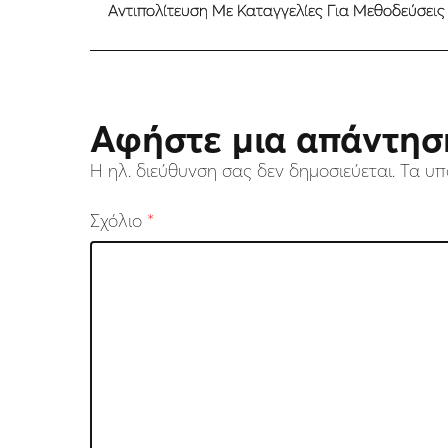
Αντιπολίτευση Με Καταγγελίες Για Μεθοδεύσεις
Αφήστε μια απάντησ
Η ηλ. διεύθυνση σας δεν δημοσιεύεται.
Τα υπ
Σχόλιο
*