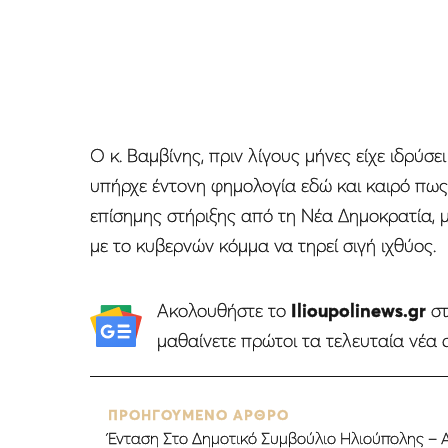
Ο κ. Βαμβίνης, πριν λίγους μήνες είχε ιδρύσει
υπήρχε έντονη φημολογία εδώ και καιρό πως
επίσημης στήριξης από τη Νέα Δημοκρατία, μ
με το κυβερνών κόμμα να τηρεί σιγή ιχθύος.
Ακολουθήστε το
Ilioupolinews.gr
σ
μαθαίνετε πρώτοι τα τελευταία νέα 
ΠΡΟΗΓΟΥΜΕΝΟ ΑΡΘΡΟ
Ένταση Στο Δημοτικό Συμβούλιο Ηλιούπολης –