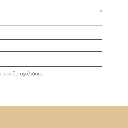
ά που θα σχολιάσω.