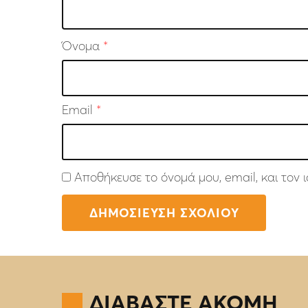
Όνομα
*
Email
*
Αποθήκευσε το όνομά μου, email, και τον
ΔΙΑΒΑΣΤΕ ΑΚΟΜΗ