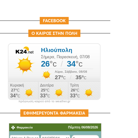
FACEBOOK
Ο ΚΑΙΡΟΣ ΣΤΗΝ ΠΟΛΗ
πρόγνωση καιρού από το weather.gr
ΕΦΗΜΕΡΕΥΟΝΤΑ ΦΑΡΜΑΚΕΙΑ