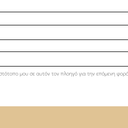
 ιστότοπο μου σε αυτόν τον πλοηγό για την επόμενη φορ