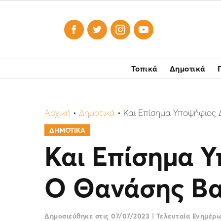




Τοπικά
Δημοτικά
Αρχική
•
Δημοτικά
•
Και Επίσημα Υποψήφιος
ΔΗΜΟΤΙΚΑ
Και Επίσημα 
Ο Θανάσης Βα
Δημοσιεύθηκε στις
07/07/2023
|
Τελευταία Ενημέρ