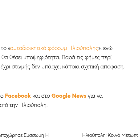
 το «
αυτοδιοικητικό φόρουμ Ηλιούπολης
», ενώ
 θα θέσει υποψηφιότητα. Παρά τις φήμες περί
έχρι στιγμής δεν υπάρχει κάποια σχετική απόφαση,
το
Facebook
και στο
Google News
για να
από την Ηλιούπολη.
 Αποχώρησε Σύσσωμη Η
Ηλιούπολη: Κοινό Μέτωπο