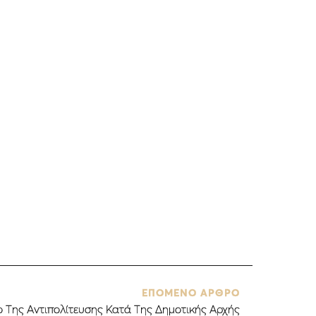
ΕΠΟΜΕΝΟ ΑΡΘΡΟ
 Της Αντιπολίτευσης Κατά Της Δημοτικής Αρχής