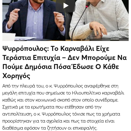
Ψυρρόπουλος: Το Καρναβάλι Είχε
Τεράστια Επιτυχία – Δεν Μπορούμε Να
Πούμε Δημόσια Πόσα Έδωσε Ο Κάθε
Χορηγός
Από την πλευρά του, ο κ. Ψυρρόπουλος αναφέρθηκε στη
μεγάλη επιτυχία που σημείωσε το Ηλιουπολίτικο καρναβάλι
καθώς και στον κοινωνικό σκοπό στον οποίο συνέδραμε.
Σχετικά με τα ερωτήματα που ετέθησαν από την
αντιπολίτευση, ο κ. Ψυρρόπουλος τόνισε πως τα χρήματα
προορίστηκαν για τα σχολεία και πως τα στοιχεία είναι
διαθέσιμα εφόσον τα ζητήσουν οι επικεφαλής.