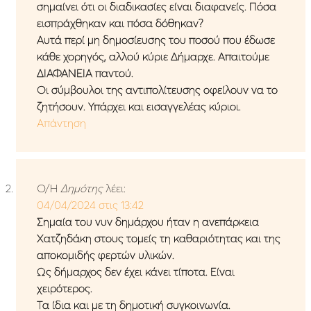
σημαίνει ότι οι διαδικασίες είναι διαφανείς. Πόσα
εισπράχθηκαν και πόσα δόθηκαν?
Αυτά περί μη δημοσίευσης του ποσού που έδωσε
κάθε χορηγός, αλλού κύριε Δήμαρχε. Απαιτούμε
ΔΙΑΦΑΝΕΙΑ παντού.
Οι σύμβουλοι της αντιπολίτευσης οφείλουν να το
ζητήσουν. Υπάρχει και εισαγγελέας κύριοι.
Απάντηση
Ο/Η
Δημότης
λέει:
04/04/2024 στις 13:42
Σημαία του νυν δημάρχου ήταν η ανεπάρκεια
Χατζηδάκη στους τομείς τη καθαριότητας και της
αποκομιδής φερτών υλικών.
Ως δήμαρχος δεν έχει κάνει τίποτα. Είναι
χειρότερος.
Τα ίδια και με τη δημοτική συγκοινωνία.