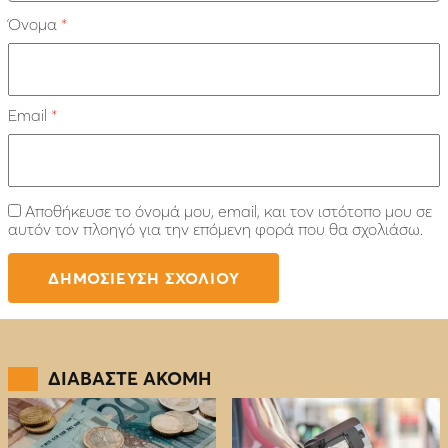
Όνομα
*
Email
*
Αποθήκευσε το όνομά μου, email, και τον ιστότοπο μου σε
αυτόν τον πλοηγό για την επόμενη φορά που θα σχολιάσω.
ΔΙΑΒΑΣΤΕ ΑΚΟΜΗ