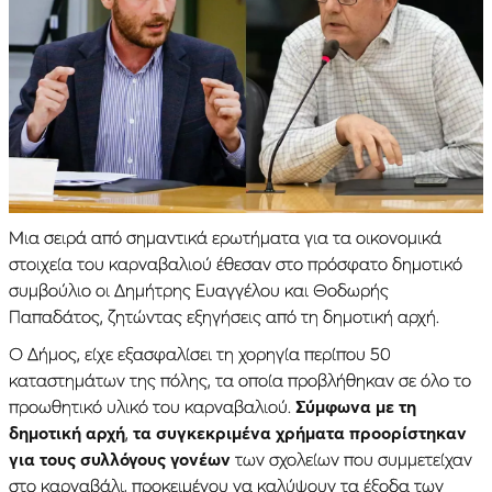
Μια σειρά από σημαντικά ερωτήματα για τα οικονομικά
στοιχεία του καρναβαλιού έθεσαν στο πρόσφατο δημοτικό
συμβούλιο οι Δημήτρης Ευαγγέλου και Θοδωρής
Παπαδάτος, ζητώντας εξηγήσεις από τη δημοτική αρχή.
Ο Δήμος, είχε εξασφαλίσει τη χορηγία περίπου 50
καταστημάτων της πόλης, τα οποία προβλήθηκαν σε όλο το
προωθητικό υλικό του καρναβαλιού.
Σύμφωνα με τη
δημοτική αρχή
,
τα συγκεκριμένα χρήματα προορίστηκαν
για τους συλλόγους γονέων
των σχολείων που συμμετείχαν
στο καρναβάλι, προκειμένου να καλύψουν τα έξοδα των