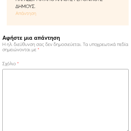
ΔΗΜΟΥΣ.
Απάντηση
Αφήστε μια απάντηση
Η ηλ. διεύθυνση σας δεν δημοσιεύεται.
Τα υποχρεωτικά πεδία
σημειώνονται με
*
Σχόλιο
*