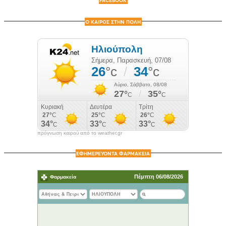
FACEBOOK
Ο ΚΑΙΡΟΣ ΣΤΗΝ ΠΟΛΗ
πρόγνωση καιρού από το weather.gr
ΕΦΗΜΕΡΕΥΟΝΤΑ ΦΑΡΜΑΚΕΙΑ