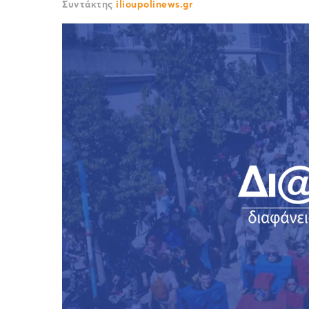
Συντάκτης
ilioupolinews.gr