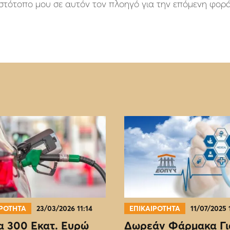
 ιστότοπο μου σε αυτόν τον πλοηγό για την επόμενη φορ
ΙΡΟΤΗΤΑ
23/03/2026 11:14
ΕΠΙΚΑΙΡΟΤΗΤΑ
11/07/2025 
 300 Εκατ. Ευρώ
Δωρεάν Φάρμακα Γι