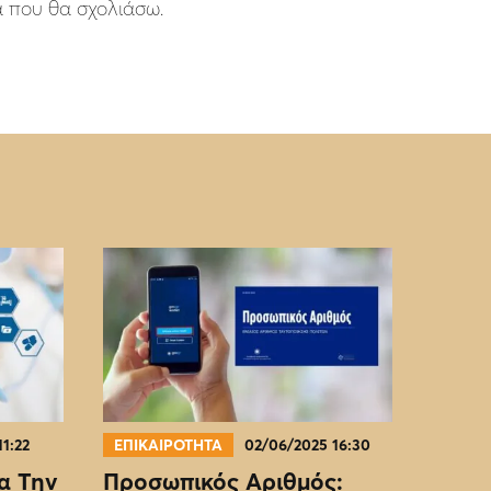
ά που θα σχολιάσω.
11:22
ΕΠΙΚΑΙΡΟΤΗΤΑ
02/06/2025 16:30
α Την
Προσωπικός Αριθμός: