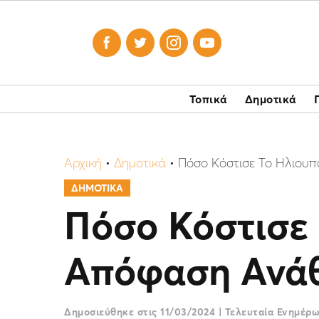




Τοπικά
Δημοτικά
Αρχική
•
Δημοτικά
•
Πόσο Κόστισε Το Ηλιουπ
ΔΗΜΟΤΙΚΑ
Πόσο Κόστισε 
Απόφαση Ανάθ
Δημοσιεύθηκε στις
11/03/2024
|
Τελευταία Ενημέρ