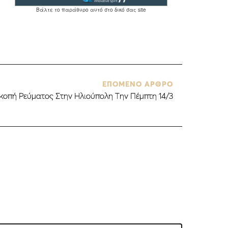
ΕΠΟΜΕΝΟ ΑΡΘΡΟ
οπή Ρεύματος Στην Ηλιούπολη Την Πέμπτη 14/3