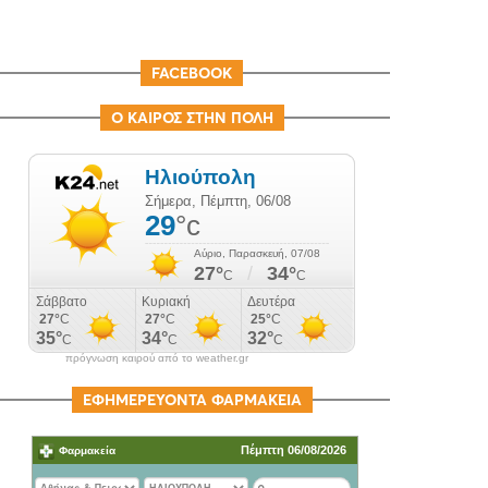
FACEBOOK
Ο ΚΑΙΡΟΣ ΣΤΗΝ ΠΟΛΗ
πρόγνωση καιρού από το weather.gr
ΕΦΗΜΕΡΕΥΟΝΤΑ ΦΑΡΜΑΚΕΙΑ