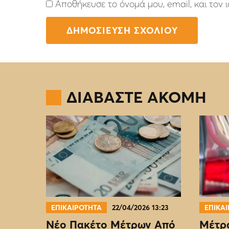
Αποθήκευσε το όνομά μου, email, και τον
ΔΙΑΒΑΣΤΕ ΑΚΟΜΗ
ΕΠΙΚΑΙΡΟΤΗΤΑ
22/04/2026 13:23
ΕΠΙΚΑ
Νέο Πακέτο Μέτρων Από
Μέτρα