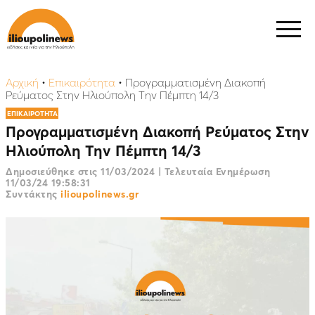
Αρχική
•
Επικαιρότητα
•
Προγραμματισμένη Διακοπή
Ρεύματος Στην Ηλιούπολη Την Πέμπτη 14/3
ΕΠΙΚΑΙΡΟΤΗΤΑ
Προγραμματισμένη Διακοπή Ρεύματος Στην
Ηλιούπολη Την Πέμπτη 14/3
Δημοσιεύθηκε στις
11/03/2024
|
Τελευταία Ενημέρωση
11/03/24 19:58:31
Συντάκτης
ilioupolinews.gr