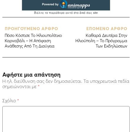
ΠΡΟΗΓΟΥΜΕΝΟ ΑΡΘΡΟ
ΕΠΟΜΕΝΟ ΑΡΘΡΟ
Πόσο Κόστισε Το Ηλιουπολίτικο
Kαθαρά Δευτέρα Στην
Καρναβάλι – H Απόφαση
Ηλιούπολη – Το Πρόγραμμα
Ανάθεσης Από Τη Διαύγεια
Των Εκδηλώσεων
Αφήστε μια απάντηση
Η ηλ. διεύθυνση σας δεν δημοσιεύεται.
Τα υποχρεωτικά πεδία
σημειώνονται με
*
Σχόλιο
*