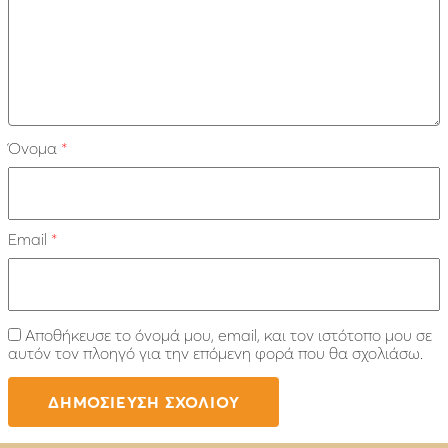
Όνομα
*
Email
*
Αποθήκευσε το όνομά μου, email, και τον ιστότοπο μου σε
αυτόν τον πλοηγό για την επόμενη φορά που θα σχολιάσω.