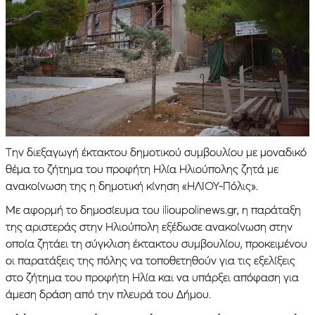
Την διεξαγωγή έκτακτου δημοτικού συμβουλίου με μοναδικό
θέμα το ζήτημα του προφήτη Ηλία Ηλιούπολης ζητά με
ανακοίνωση της η δημοτική κίνηση «ΗΛΙΟΥ-Πόλις».
Με αφορμή το δημοσίευμα του ilioupolinews.gr, η παράταξη
της αριστεράς στην Ηλιούπολη εξέδωσε ανακοίνωση στην
οποία ζητάει τη σύγκλιση έκτακτου συμβουλίου, προκειμένου
οι παρατάξεις της πόλης να τοποθετηθούν για τις εξελίξεις
στο ζήτημα του προφήτη Ηλία και να υπάρξει απόφαση για
άμεση δράση από την πλευρά του Δήμου.