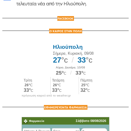
τελευταία νέα από την Ηλιούπολη.
FACEBOOK
Ο ΚΑΙΡΟΣ ΣΤΗΝ ΠΟΛΗ
πρόγνωση καιρού από το weather.gr
ΕΦΗΜΕΡΕΥΟΝΤΑ ΦΑΡΜΑΚΕΙΑ