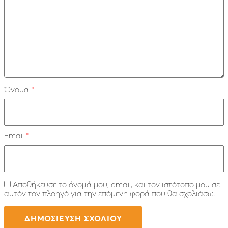
Όνομα
*
Email
*
Αποθήκευσε το όνομά μου, email, και τον ιστότοπο μου σε
αυτόν τον πλοηγό για την επόμενη φορά που θα σχολιάσω.