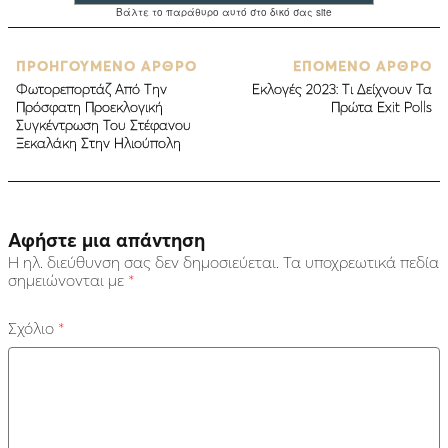
ΠΡΟΗΓΟΥΜΕΝΟ ΑΡΘΡΟ
ΕΠΟΜΕΝΟ ΑΡΘΡΟ
Φωτορεπορτάζ Από Την
Εκλογές 2023: Τι Δείχνουν Τα
Πρόσφατη Προεκλογική
Πρώτα Εxit Polls
Συγκέντρωση Του Στέφανου
Ξεκαλάκη Στην Ηλιούπολη
Αφήστε μια απάντηση
Η ηλ. διεύθυνση σας δεν δημοσιεύεται.
Τα υποχρεωτικά πεδία
σημειώνονται με
*
Σχόλιο
*