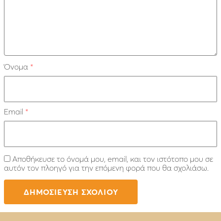
Όνομα
*
Email
*
Αποθήκευσε το όνομά μου, email, και τον ιστότοπο μου σε
αυτόν τον πλοηγό για την επόμενη φορά που θα σχολιάσω.