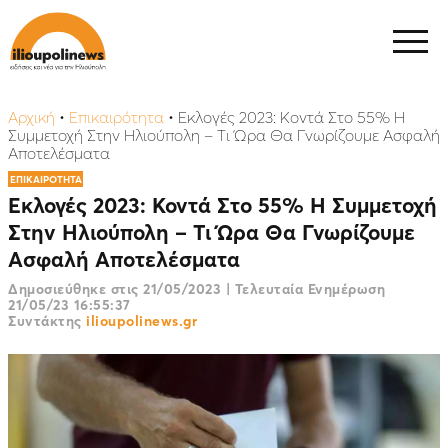
Αρχική
•
Επικαιρότητα
•
Εκλογές 2023: Κοντά Στο 55% Η
Συμμετοχή Στην Ηλιούπολη – Τι Ώρα Θα Γνωρίζουμε Ασφαλή
Αποτελέσματα
ΕΠΙΚΑΙΡΟΤΗΤΑ
Εκλογές 2023: Κοντά Στο 55% Η Συμμετοχή
Στην Ηλιούπολη – Τι Ώρα Θα Γνωρίζουμε
Ασφαλή Αποτελέσματα
Δημοσιεύθηκε στις
21/05/2023
|
Τελευταία Ενημέρωση
21/05/23 16:55:37
Συντάκτης
ilioupolinews.gr