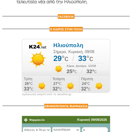
τελευταία νέα από την Ηλιούπολη.
FACEBOOK
Ο ΚΑΙΡΟΣ ΣΤΗΝ ΠΟΛΗ
πρόγνωση καιρού από το weather.gr
ΕΦΗΜΕΡΕΥΟΝΤΑ ΦΑΡΜΑΚΕΙΑ