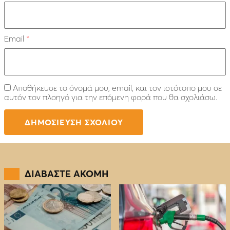
Email
*
Αποθήκευσε το όνομά μου, email, και τον ιστότοπο μου σε
αυτόν τον πλοηγό για την επόμενη φορά που θα σχολιάσω.
ΔΙΑΒΑΣΤΕ ΑΚΟΜΗ