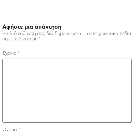
Αφήστε μια απάντηση
Η ηλ. διεύθυνση σας δεν δημοσιεύεται.
Τα υποχρεωτικά πεδία
σημειώνονται με
*
Σχόλιο
*
Όνομα
*