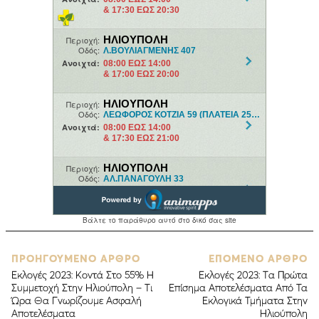
ΠΡΟΗΓΟΥΜΕΝΟ ΑΡΘΡΟ
ΕΠΟΜΕΝΟ ΑΡΘΡΟ
Εκλογές 2023: Κοντά Στο 55% Η
Εκλογές 2023: Tα Πρώτα
Συμμετοχή Στην Ηλιούπολη – Τι
Επίσημα Αποτελέσματα Από Τα
Ώρα Θα Γνωρίζουμε Ασφαλή
Εκλογικά Τμήματα Στην
Αποτελέσματα
Ηλιούπολη