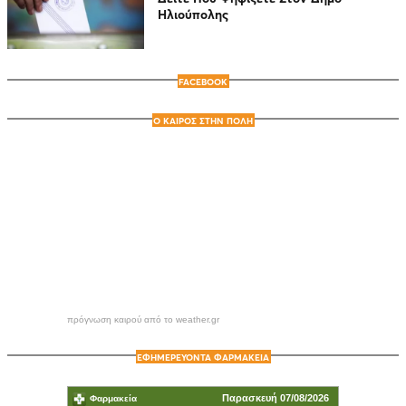
Ηλιούπολης
FACEBOOK
Ο ΚΑΙΡΟΣ ΣΤΗΝ ΠΟΛΗ
πρόγνωση καιρού από το weather.gr
ΕΦΗΜΕΡΕΥΟΝΤΑ ΦΑΡΜΑΚΕΙΑ