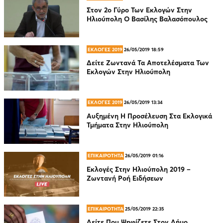
Στον 2ο Γύρο Των Εκλογών Στην
Ηλιούπολη Ο Βασίλης Βαλασόπουλος
ΕΚΛΟΓΕΣ 2019
26/05/2019 18:59
Δείτε Ζωντανά Τα Αποτελέσματα Των
Εκλογών Στην Ηλιούπολη
ΕΚΛΟΓΕΣ 2019
26/05/2019 13:34
Αυξημένη Η Προσέλευση Στα Εκλογικά
Τμήματα Στην Ηλιούπολη
ΕΠΙΚΑΙΡΟΤΗΤΑ
26/05/2019 01:16
Εκλογές Στην Ηλιούπολη 2019 –
Ζωντανή Ροή Ειδήσεων
ΕΠΙΚΑΙΡΟΤΗΤΑ
25/05/2019 22:35
Δείτε Που Ψηφίζετε Στον Δήμο