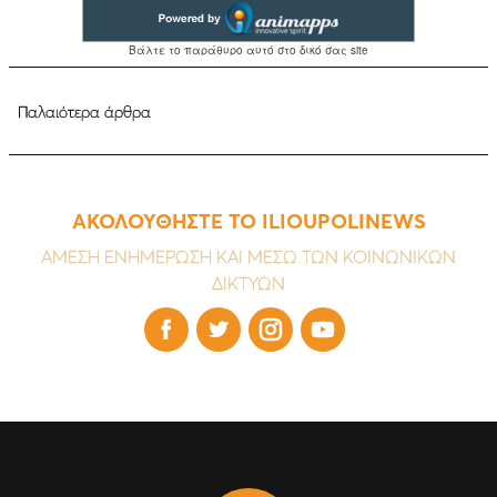
Παλαιότερα άρθρα
ΑΚΟΛΟΥΘΗΣΤΕ ΤΟ ILIOUPOLINEWS
ΑΜΕΣΗ ΕΝΗΜΕΡΩΣΗ ΚΑΙ ΜΕΣΩ ΤΩΝ ΚΟΙΝΩΝΙΚΩΝ
ΔΙΚΤΥΩΝ



