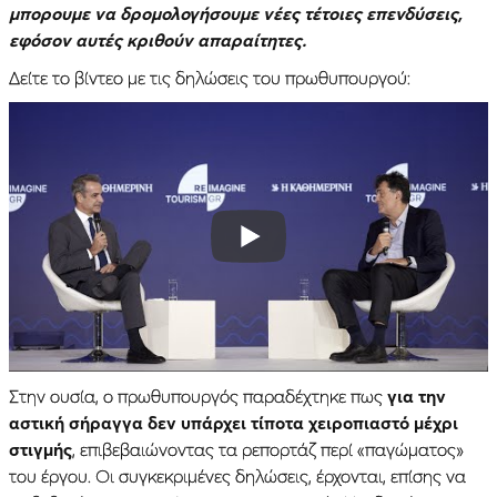
μπορουμε να δρομολογήσουμε νέες τέτοιες επενδύσεις,
εφόσον αυτές κριθούν απαραίτητες.
Δείτε το βίντεο με τις δηλώσεις του πρωθυπουργού:
Στην ουσία, ο πρωθυπουργός παραδέχτηκε πως
για την
αστική σήραγγα δεν υπάρχει τίποτα χειροπιαστό μέχρι
στιγμής
, επιβεβαιώνοντας τα ρεπορτάζ περί «παγώματος»
του έργου. Οι συγκεκριμένες δηλώσεις, έρχονται, επίσης να