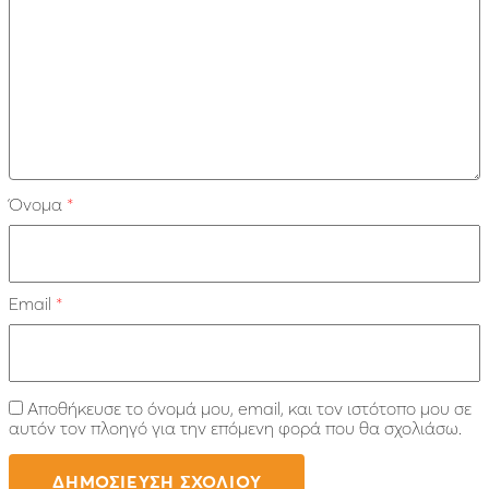
Όνομα
*
Email
*
Αποθήκευσε το όνομά μου, email, και τον ιστότοπο μου σε
αυτόν τον πλοηγό για την επόμενη φορά που θα σχολιάσω.