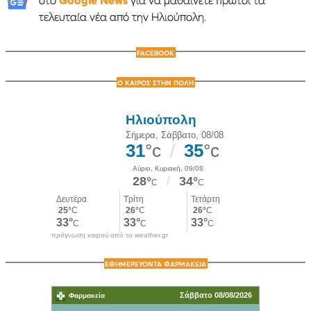
στο
Google News
για να μαθαίνετε πρώτοι τα
τελευταία νέα από την Ηλιούπολη.
FACEBOOK
Ο ΚΑΙΡΟΣ ΣΤΗΝ ΠΟΛΗ
πρόγνωση καιρού από το weather.gr
ΕΦΗΜΕΡΕΥΟΝΤΑ ΦΑΡΜΑΚΕΙΑ