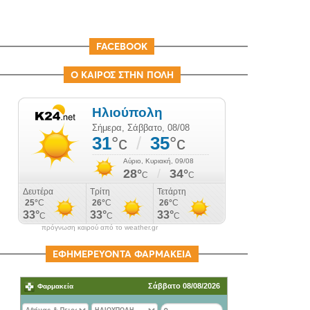
FACEBOOK
Ο ΚΑΙΡΟΣ ΣΤΗΝ ΠΟΛΗ
πρόγνωση καιρού από το weather.gr
ΕΦΗΜΕΡΕΥΟΝΤΑ ΦΑΡΜΑΚΕΙΑ