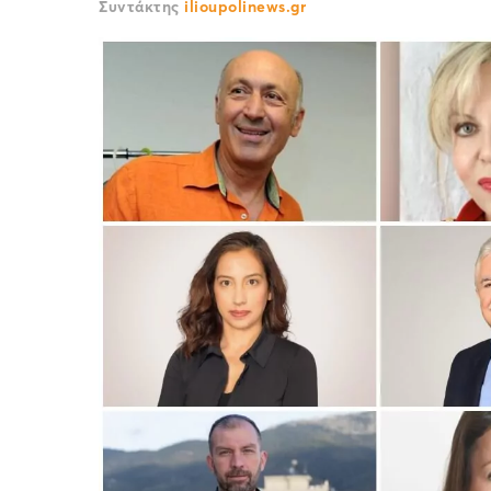
Συντάκτης
ilioupolinews.gr