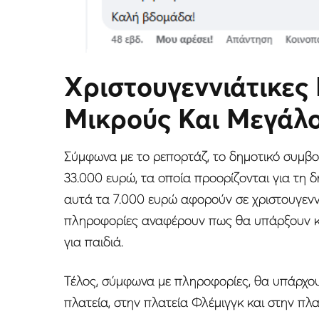
Χριστουγεννιάτικες
Μικρούς Και Μεγάλ
Σύμφωνα με το ρεπορτάζ, το δημοτικό συμβού
33.000 ευρώ, τα οποία προορίζονται για τη 
αυτά τα 7.000 ευρώ αφορούν σε χριστουγεννι
πληροφορίες αναφέρουν πως θα υπάρξουν κα
για παιδιά.
Τέλος, σύμφωνα με πληροφορίες, θα υπάρχουν
πλατεία, στην πλατεία Φλέμιγγκ και στην πλ