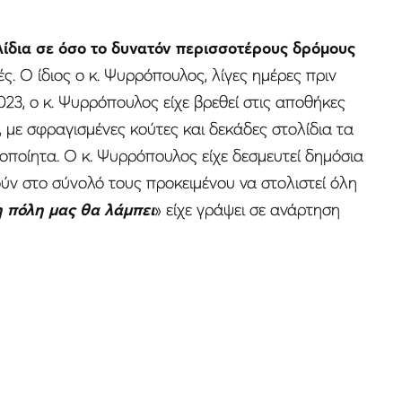
ίδια σε όσο το δυνατόν περισσοτέρους δρόμους
. Ο ίδιος ο κ. Ψυρρόπουλος, λίγες ημέρες πριν
23, ο κ. Ψυρρόπουλος είχε βρεθεί στις αποθήκες
, με σφραγισμένες κούτες και δεκάδες στολίδια τα
ιοποίητα. Ο κ. Ψυρρόπουλος είχε δεσμευτεί δημόσια
ύν στο σύνολό τους προκειμένου να στολιστεί όλη
η πόλη μας θα λάμπει
» είχε γράψει σε ανάρτηση