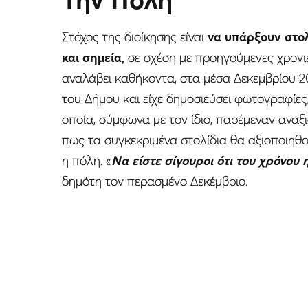
Στόχος της διοίκησης είναι
να υπάρξουν στολ
και σημεία,
σε σχέση με προηγούμενες χρονιές
αναλάβει καθήκοντα, στα μέσα Δεκεμβρίου 20
του Δήμου και είχε δημοσιεύσει φωτογραφίες
οποία, σύμφωνα με τον ίδιο, παρέμεναν αναξ
πως τα συγκεκριμένα στολίδια θα αξιοποιηθο
η πόλη. «
Να είστε σίγουροι ότι του χρόνου 
δημότη τον περασμένο Δεκέμβριο.