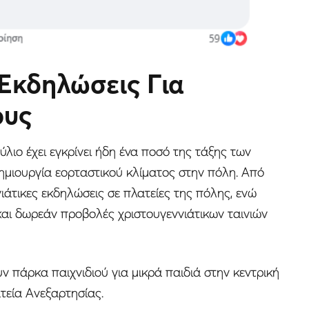
 Εκδηλώσεις Για
ους
λιο έχει εγκρίνει ήδη ένα ποσό της τάξης των
δημιουργία εορταστικού κλίματος στην πόλη. Από
άτικες εκδηλώσεις σε πλατείες της πόλης, ενώ
ι δωρεάν προβολές χριστουγεννιάτικων ταινιών
 πάρκα παιχνιδιού για μικρά παιδιά στην κεντρική
ατεία Ανεξαρτησίας.