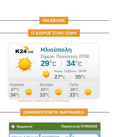
FACEBOOK
Ο ΚΑΙΡΟΣ ΣΤΗΝ ΠΟΛΗ
πρόγνωση καιρού από το weather.gr
ΕΦΗΜΕΡΕΥΟΝΤΑ ΦΑΡΜΑΚΕΙΑ