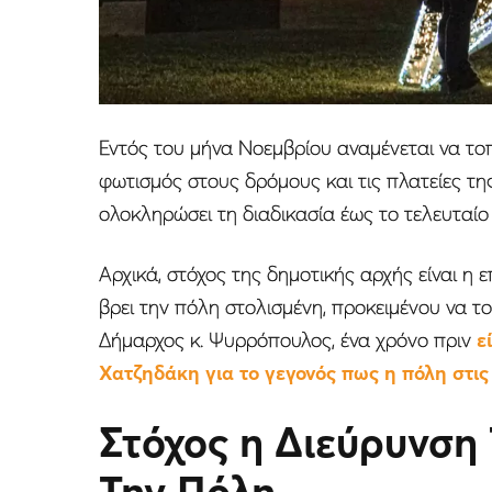
Εντός του μήνα Νοεμβρίου αναμένεται να το
φωτισμός στους δρόμους και τις πλατείες τη
ολοκληρώσει τη διαδικασία έως το τελευταίο
Αρχικά, στόχος της δημοτικής αρχής είναι η 
βρει την πόλη στολισμένη, προκειμένου να το
Δήμαρχος κ. Ψυρρόπουλος, ένα χρόνο πριν
ε
Χατζηδάκη για το γεγονός πως η πόλη στις
Στόχος η Διεύρυνση
Την Πόλη