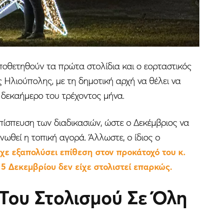
ποθετηθούν τα πρώτα στολίδια και ο εορταστικός
ς Ηλιούπολης, με τη δημοτική αρχή να θέλει να
 δεκαήμερο του τρέχοντος μήνα.
επίσπευση των διαδικασιών, ώστε ο Δεκέμβριος να
νωθεί η τοπική αγορά. Άλλωστε, ο ίδιος ο
ίχε εξαπολύσει επίθεση στον προκάτοχό του κ.
 5 Δεκεμβρίου δεν είχε στολιστεί επαρκώς.
 Του Στολισμού Σε Όλη