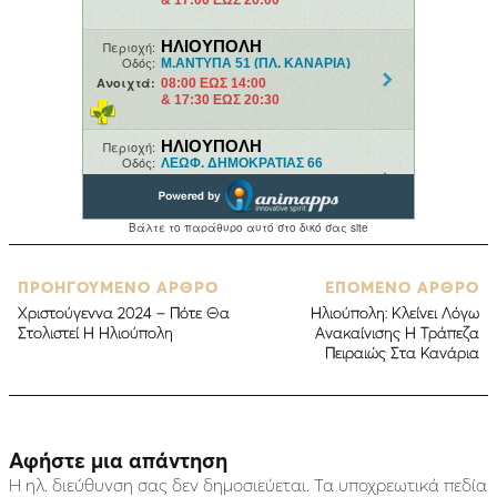
ΠΡΟΗΓΟΥΜΕΝΟ ΑΡΘΡΟ
ΕΠΟΜΕΝΟ ΑΡΘΡΟ
Χριστούγεννα 2024 – Πότε Θα
Ηλιούπολη: Κλείνει Λόγω
Στολιστεί Η Ηλιούπολη
Ανακαίνισης Η Τράπεζα
Πειραιώς Στα Κανάρια
Αφήστε μια απάντηση
Η ηλ. διεύθυνση σας δεν δημοσιεύεται.
Τα υποχρεωτικά πεδία