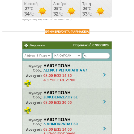
πρόγνωση καιρού από το weather.gr
ΕΦΗΜΕΡΕΥΟΝΤΑ ΦΑΡΜΑΚΕΙΑ