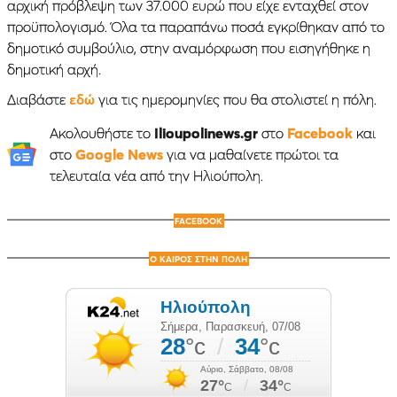
αρχική πρόβλεψη των 37.000 ευρώ που είχε ενταχθεί στον
προϋπολογισμό. Όλα τα παραπάνω ποσά εγκρίθηκαν από το
δημοτικό συμβούλιο, στην αναμόρφωση που εισηγήθηκε η
δημοτική αρχή.
Διαβάστε
εδώ
για τις ημερομηνίες που θα στολιστεί η πόλη.
Ακολουθήστε το
Ilioupolinews.gr
στο
Facebook
και
στο
Google News
για να μαθαίνετε πρώτοι τα
τελευταία νέα από την Ηλιούπολη.
FACEBOOK
Ο ΚΑΙΡΟΣ ΣΤΗΝ ΠΟΛΗ