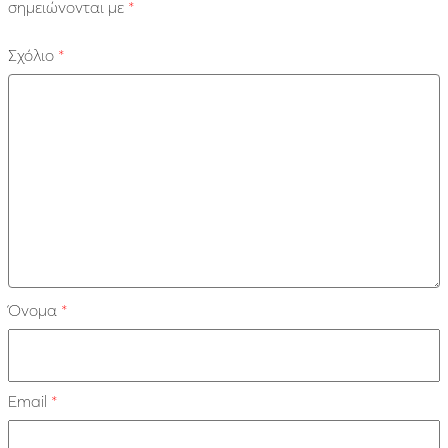
σημειώνονται με
*
Σχόλιο
*
Όνομα
*
Email
*