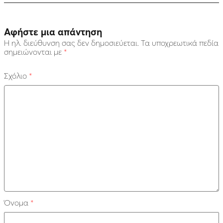
Αφήστε μια απάντηση
Η ηλ. διεύθυνση σας δεν δημοσιεύεται.
Τα υποχρεωτικά πεδία
σημειώνονται με
*
Σχόλιο
*
Όνομα
*