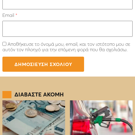
Email
*
Αποθήκευσε το όνομά μου, email, και τον ιστότοπο μου σε
αυτόν τον πλοηγό για την επόμενη φορά που θα σχολιάσω.
ΔΙΑΒΑΣΤΕ ΑΚΟΜΗ