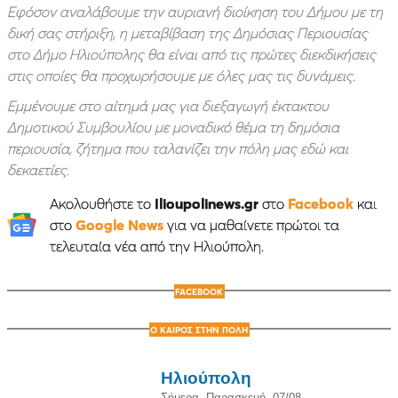
Εφόσον αναλάβουμε την αυριανή διοίκηση του Δήμου με τη
δική σας στήριξη, η μεταβίβαση της Δημόσιας Περιουσίας
στο Δήμο Ηλιούπολης θα είναι από τις πρώτες διεκδικήσεις
στις οποίες θα προχωρήσουμε με όλες μας τις δυνάμεις.
Εμμένουμε στο αίτημά μας για διεξαγωγή έκτακτου
Δημοτικού Συμβουλίου με μοναδικό θέμα τη δημόσια
περιουσία, ζήτημα που ταλανίζει την πόλη μας εδώ και
δεκαετίες.
Ακολουθήστε το
Ilioupolinews.gr
στο
Facebook
και
στο
Google News
για να μαθαίνετε πρώτοι τα
τελευταία νέα από την Ηλιούπολη.
FACEBOOK
Ο ΚΑΙΡΟΣ ΣΤΗΝ ΠΟΛΗ