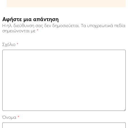
Αφήστε μια απάντηση
Η ηλ. διεύθυνση σας δεν δημοσιεύεται.
Τα υποχρεωτικά πεδία
σημειώνονται με
*
Σχόλιο
*
Όνομα
*