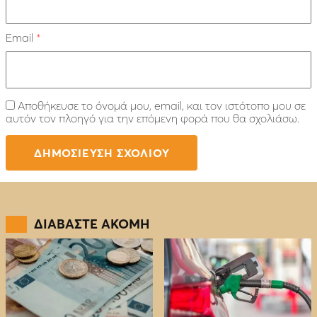
Email
*
Αποθήκευσε το όνομά μου, email, και τον ιστότοπο μου σε
αυτόν τον πλοηγό για την επόμενη φορά που θα σχολιάσω.
ΔΙΑΒΑΣΤΕ ΑΚΟΜΗ