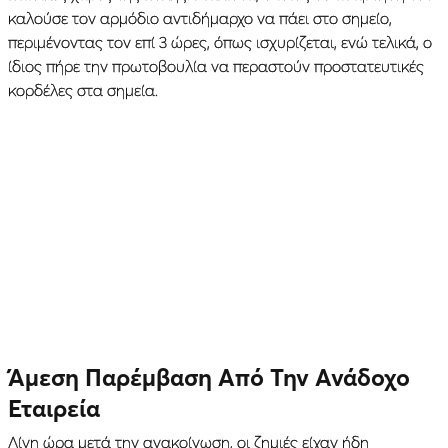
καλούσε τον αρμόδιο αντιδήμαρχο να πάει στο σημείο,
περιμένοντας τον επί 3 ώρες, όπως ισχυρίζεται, ενώ τελικά, ο
ίδιος πήρε την πρωτοβουλία να περαστούν προστατευτικές
κορδέλες στα σημεία.
Άμεση Παρέμβαση Από Την Ανάδοχο
Εταιρεία
Λίγη ώρα μετά την ανακοίνωση, οι ζημιές είχαν ήδη