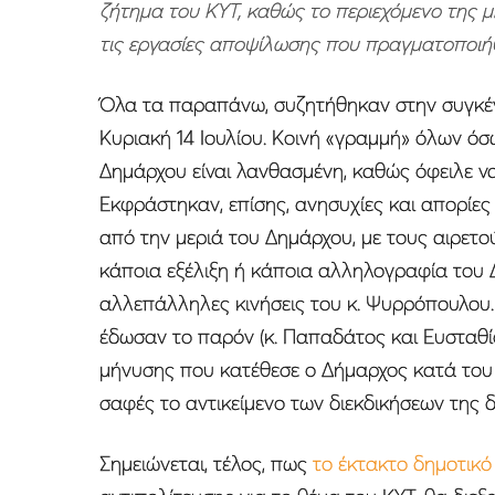
ζήτημα του ΚΥΤ, καθώς το περιεχόμενο της
τις εργασίες αποψίλωσης που πραγματοποιή
Όλα τα παραπάνω, συζητήθηκαν στην συγκέν
Κυριακή 14 Ιουλίου. Κοινή «γραμμή» όλων όσ
Δημάρχου είναι λανθασμένη, καθώς όφειλε ν
Εκφράστηκαν, επίσης, ανησυχίες και απορίες
από την μεριά του Δημάρχου, με τους αιρετ
κάποια εξέλιξη ή κάποια αλληλογραφία του 
αλλεπάλληλες κινήσεις του κ. Ψυρρόπουλου
έδωσαν το παρόν (κ. Παπαδάτος και Ευσταθίου
μήνυσης που κατέθεσε ο Δήμαρχος κατά του 
σαφές το αντικείμενο των διεκδικήσεων της 
Σημειώνεται, τέλος, πως
το έκτακτο δημοτικό