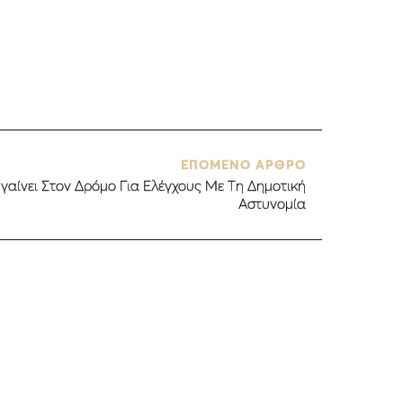
ΕΠΟΜΕΝΟ ΑΡΘΡΟ
γαίνει Στον Δρόμο Για Ελέγχους Με Τη Δημοτική
Αστυνομία