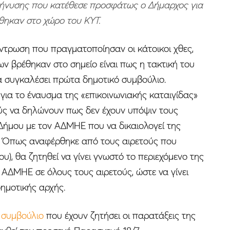
 μήνυσης που κατέθεσε προσφάτως ο Δήμαρχος για
θηκαν στο χώρο του ΚΥΤ.
τρωση που πραγματοποίησαν οι κάτοικοι χθες,
ων βρέθηκαν στο σημείο είναι πως η τακτική του
α συγκαλέσει πρώτα δημοτικό συμβούλιο.
 για το έναυσμα της «επικοινωνιακής καταιγίδας»
ούς να δηλώνουν πως δεν έχουν υπόψιν τους
Δήμου με τον ΑΔΜΗΕ που να δικαιολογεί της
. Όπως αναφέρθηκε από τους αιρετούς που
), θα ζητηθεί να γίνει γνωστό το περιεχόμενο της
ΑΔΜΗΕ σε όλους τους αιρετούς, ώστε να γίνει
δημοτικής αρχής.
 συμβούλιο
που έχουν ζητήσει οι παρατάξεις της