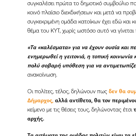
συγκαλέσει πρώτα το δημοτικό συμβούλιο πο
κοινό πλαίσιο διεκδικήσεων και μετά να προβ
συγκεκριμένη ομάδα κατοίκων έχει εδώ και 
θέμα του ΚΥΤ, χωρίς ωστόσο αυτό να γίνεται
«Τα «καλέσματα» για να έχουν ουσία και π
ενημερωθεί η γειτονιά, η τοπική κοινωνία κ
πολύ σοβαρή υπόθεση για να αντιμετωπίζε
ανακοίνωση.
Οι πολίτες, τέλος, δηλώνουν πως
δεν θα συ
Δήμαρχος,
αλλά αντίθετα, θα τον περιμένο
κείμενο με τις θέσεις τους, δηλώνοντας έτσι
αρχής.
Τα αιτήματα της ομάδας πολιτών είναι τα ε