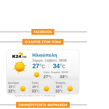
FACEBOOK
Ο ΚΑΙΡΟΣ ΣΤΗΝ ΠΟΛΗ
πρόγνωση καιρού από το weather.gr
ΕΦΗΜΕΡΕΥΟΝΤΑ ΦΑΡΜΑΚΕΙΑ