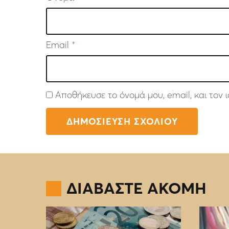
Email
*
Αποθήκευσε το όνομά μου, email, και τον
ΔΙΑΒΑΣΤΕ ΑΚΟΜΗ