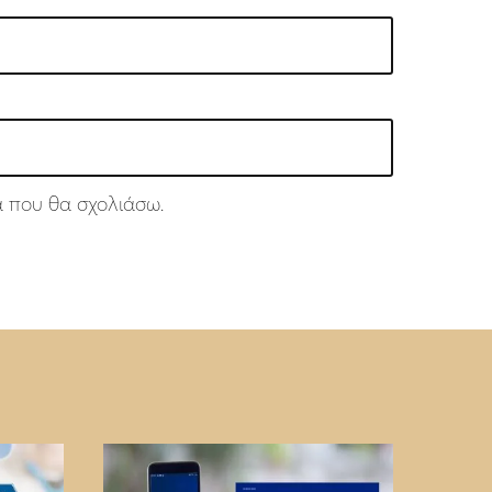
ά που θα σχολιάσω.