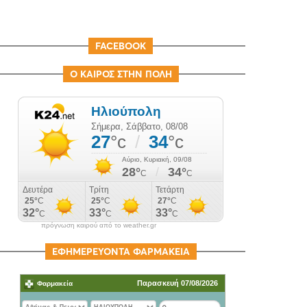
FACEBOOK
Ο ΚΑΙΡΟΣ ΣΤΗΝ ΠΟΛΗ
πρόγνωση καιρού από το weather.gr
ΕΦΗΜΕΡΕΥΟΝΤΑ ΦΑΡΜΑΚΕΙΑ