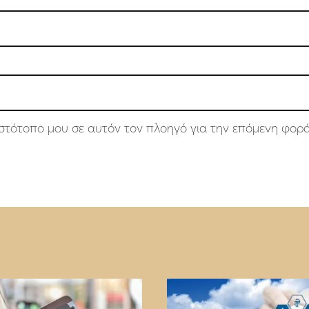
 ιστότοπο μου σε αυτόν τον πλοηγό για την επόμενη φορ