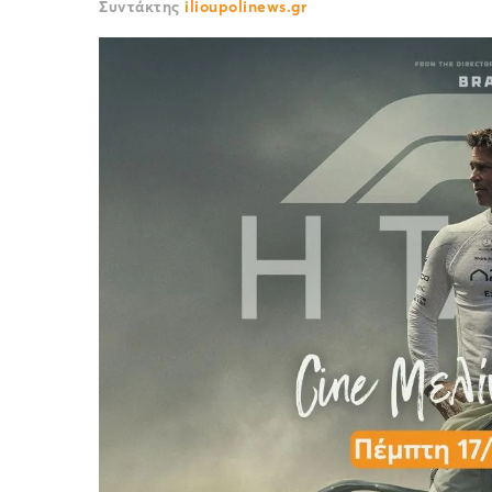
Συντάκτης
ilioupolinews.gr