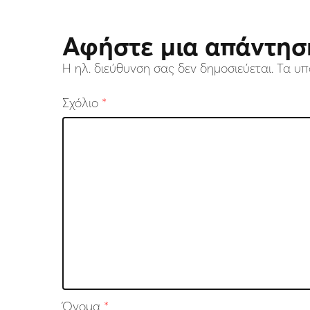
Αφήστε μια απάντησ
Η ηλ. διεύθυνση σας δεν δημοσιεύεται.
Τα υπ
Σχόλιο
*
Όνομα
*