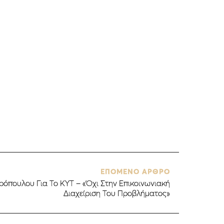
ΕΠΟΜΕΝΟ ΑΡΘΡΟ
όπουλου Για Το ΚΥΤ – «Όχι Στην Επικοινωνιακή
Διαχείριση Του Προβλήματος»