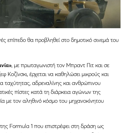
θνές επίπεδο θα προβληθεί στο δημοτικό σινεμά του
ινία»
, με πρωταγωνιστή τον Μπραντ Πιτ και σε
 Κοζίνσκι, έρχεται να καθηλώσει μικρούς και
α ταχύτητας, αδρεναλίνης και ανθρώπινου
ατικές πίστες κατά τη διάρκεια αγώνων της
ασία με τον αληθινό κόσμο του μηχανοκίνητου
της Formula 1 που επιστρέφει στη δράση ως