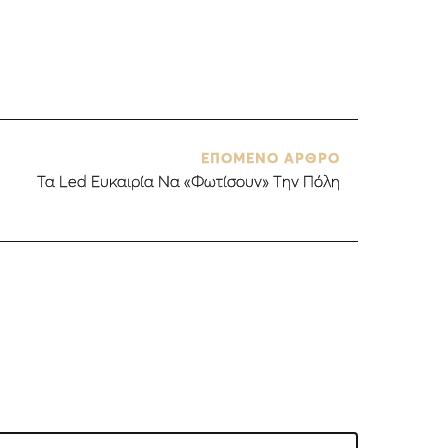
ΕΠΟΜΕΝΟ ΑΡΘΡΟ
Τα Led Ευκαιρία Να «Φωτίσουν» Την Πόλη