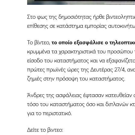
Στο φως της δημοσιότητας ήρθε βιντεοληπτικ
επίθεσης σε κατάστημα εμπορίας αυτοκινήτ
Το βίντεο,
το οποίο εξασφάλισε ο τηλεοπτι
κρυμμένα τα χαρακτηριστικά του προσώπου τ
είσοδο του καταστήματος και να εξαφανίζετα
πρώτες πρωϊνές ώρες της Δευτέρας 27/4, αν
ζημιές στην πρόσοψη του καταστήματος.
Άνδρες της ασφάλειας έφτασαν κατευθείαν στ
τόσο του καταστήματος όσο και διπλανών κτι
για το περιστατικό.
Δείτε το βιντεο: