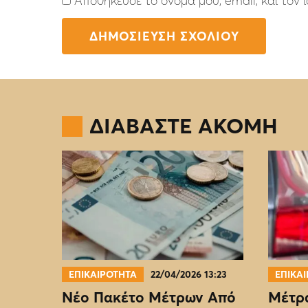
Αποθήκευσε το όνομά μου, email, και τον
ΔΙΑΒΑΣΤΕ ΑΚΟΜΗ
ΕΠΙΚΑΙΡΟΤΗΤΑ
22/04/2026 13:23
ΕΠΙΚΑ
Νέο Πακέτο Μέτρων Από
Μέτρα