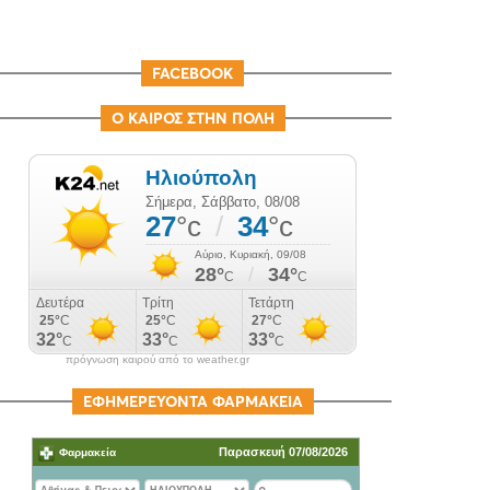
FACEBOOK
Ο ΚΑΙΡΟΣ ΣΤΗΝ ΠΟΛΗ
πρόγνωση καιρού από το weather.gr
ΕΦΗΜΕΡΕΥΟΝΤΑ ΦΑΡΜΑΚΕΙΑ