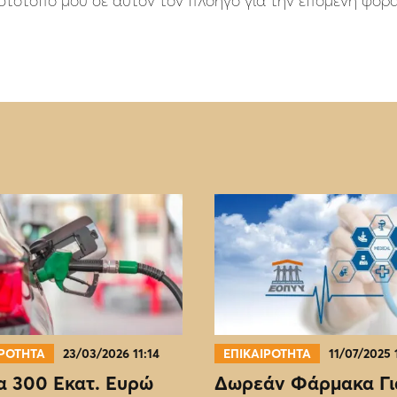
 ιστότοπο μου σε αυτόν τον πλοηγό για την επόμενη φορ
ΙΡΟΤΗΤΑ
23/03/2026 11:14
ΕΠΙΚΑΙΡΟΤΗΤΑ
11/07/2025 
 300 Εκατ. Ευρώ
Δωρεάν Φάρμακα Γι