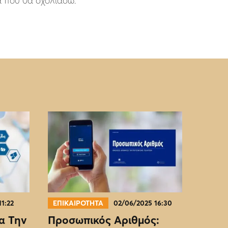
ά που θα σχολιάσω.
11:22
ΕΠΙΚΑΙΡΟΤΗΤΑ
02/06/2025 16:30
α Την
Προσωπικός Αριθμός: