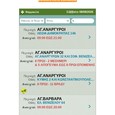
ΕΦΗΜΕΡΕΥΟΝΤΑ ΦΑΡΜΑΚΕΙΑ