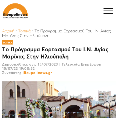
Αρχική
•
Τοπικά
•
Τo Πρόγραμμα Εορτασμού Του Ι.Ν. Αγίας
Μαρίνας Στην Ηλιούπολη
ΤΟΠΙΚΑ
Τo Πρόγραμμα Εορτασμού Του Ι.Ν. Αγίας
Μαρίνας Στην Ηλιούπολη
Δημοσιεύθηκε στις
15/07/2023
|
Τελευταία Ενημέρωση
15/07/23 19:00:52
Συντάκτης
ilioupolinews.gr