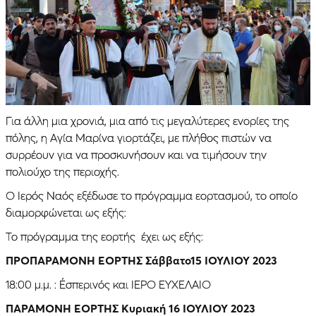
Για άλλη μια χρονιά, μια από τις μεγαλύτερες ενορίες της
πόλης, η Αγία Μαρίνα γιορτάζει, με πλήθος πιστών να
συρρέουν για να προσκυνήσουν και να τιμήσουν την
πολιούχο της περιοχής.
Ο Ιερός Ναός εξέδωσε το πρόγραμμα εορτασμού, το οποίο
διαμορφώνεται ως εξής:
Το πρόγραμμα της εορτής έχει ως εξής:
ΠΡΟΠΑΡΑΜΟΝΗ ΕΟΡΤΗΣ Σάββατο15 ΙΟΥΛΙΟΥ 2023
18:00 μ.μ. : Ἐσπερινός και ΙΕΡΟ ΕΥΧΕΛΑΙΟ
ΠΑΡΑΜΟΝΗ ΕΟΡΤΗΣ Κυριακή 16 ΙΟΥΛΙΟΥ 2023