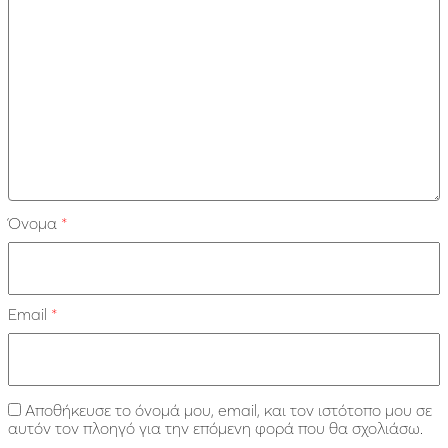
Όνομα
*
Email
*
Αποθήκευσε το όνομά μου, email, και τον ιστότοπο μου σε
αυτόν τον πλοηγό για την επόμενη φορά που θα σχολιάσω.