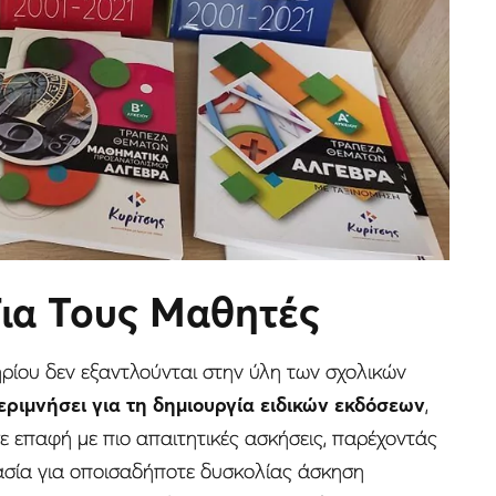
 Για Τους Μαθητές
ηρίου δεν εξαντλούνται στην ύλη των σχολικών
εριμνήσει για τη δημιουργία ειδικών εκδόσεων
,
ε επαφή με πιο απαιτητικές ασκήσεις, παρέχοντάς
ασία για οποισαδήποτε δυσκολίας άσκηση