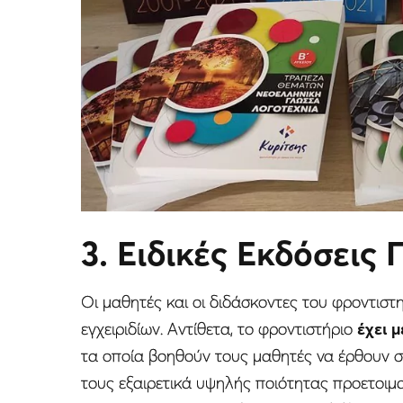
3. Ειδικές Εκδόσεις
Οι μαθητές και οι διδάσκοντες του φροντιστ
εγχειριδίων. Αντίθετα, το φροντιστήριο
έχει μ
τα οποία βοηθούν τους μαθητές να έρθουν σ
τους εξαιρετικά υψηλής ποιότητας προετοιμ