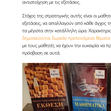
αντιστοίχηση με τις εξετάσεις.
Στόχος της στρατηγικής αυτής είναι οι μαθητ
εξετάσεις, να απαλλαγούν από κάθε άγχος τη
τα μέγιστα στην κατάλληλη ώρα. Χαρακτηρισ
δημοσιεύονται δωρεάν προτεινόμενα θέματ
με τους μαθητές να έχουν την ευκαιρία να 
πρόσβαση σε αυτά.