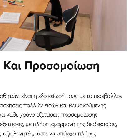
η Και Προσομοίωση
θητών, είναι η εξοικείωσή τους με το περιβάλλον
 ασκήσεις πολλών ειδών και κλιμακούμενης
ει κάθε χρόνο εξετάσεις προσομοίωσης
εξετάσεις, με πλήρη εφαρμογή της διαδικασίας,
 αξιολογητές, ώστε να υπάρχει πλήρης