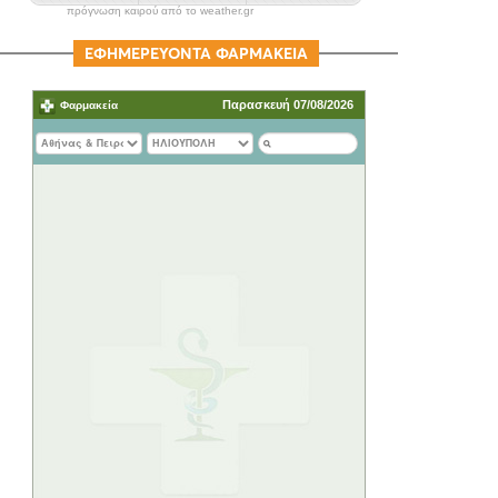
πρόγνωση καιρού από το weather.gr
ΕΦΗΜΕΡΕΥΟΝΤΑ ΦΑΡΜΑΚΕΙΑ