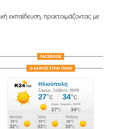
ική εκπαίδευση, προετοιμάζοντας με
FACEBOOK
Ο ΚΑΙΡΟΣ ΣΤΗΝ ΠΟΛΗ