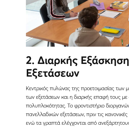
2. Διαρκής Εξάσκησ
Εξετάσεων
Κεντρικός πυλώνας της προετοιμασίας των μα
των εξετάσεων και η διαρκής επαφή τους με
πολυπλοκότητας. Το φροντιστήριο διοργανών
πανελλαδικών εξετάσεων, πριν τις κανονικές 
ενώ τα γραπτά ελέγχονται από ανεξάρτητους