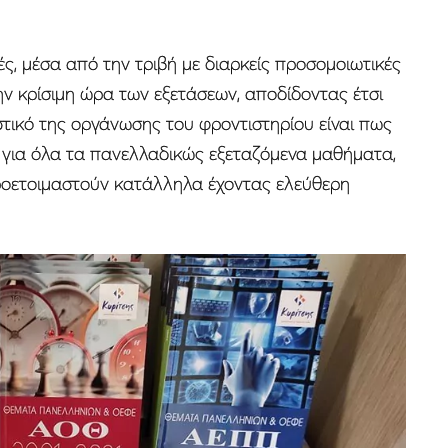
ές, μέσα από την τριβή με διαρκείς προσομοιωτικές
ν κρίσιμη ώρα των εξετάσεων, αποδίδοντας έτσι
τικό της οργάνωσης του φροντιστηρίου είναι πως
α
για όλα τα πανελλαδικώς εξεταζόμενα μαθήματα,
προετοιμαστούν κατάλληλα έχοντας ελεύθερη