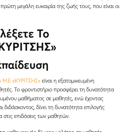
 πρώτη μεγάλη ευκαιρία της ζωής τους, που είναι οι
ιλέξετε Το
«ΚΥΡΙΤΣΗΣ»
κπαίδευση
υ Μ.Ε «ΚΥΡΙΤΣΗΣ»
είναι η εξατομικευμένη
θητές. Το φροντιστήριο προσφέρει τη δυνατότητα
ευμένου μαθήματος σε μαθητές, ενώ έχοντας
ι διδάσκοντος, δίνει τη δυνατότητα επιλογής
 στις επιδόσεις των μαθητών.