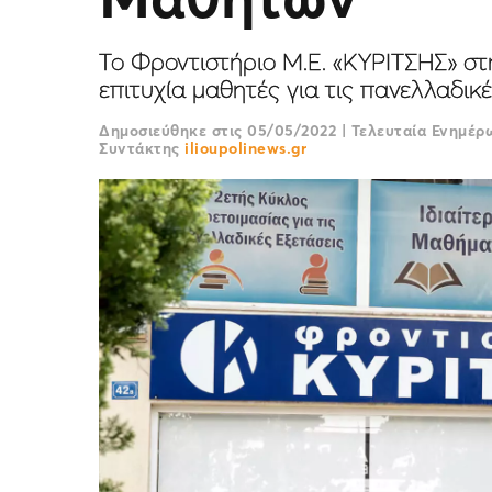
Το Φροντιστήριο Μ.Ε. «ΚΥΡΙΤΣΗΣ» στ
επιτυχία μαθητές για τις πανελλαδικέ
Δημοσιεύθηκε στις
05/05/2022
|
Τελευταία Ενημέ
Συντάκτης
ilioupolinews.gr