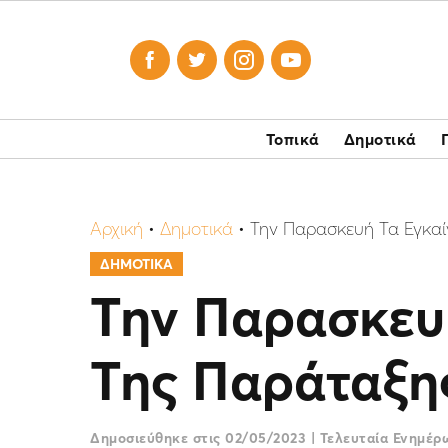




Τοπικά
Δημοτικά
Αρχική
•
Δημοτικά
•
Την Παρασκευή Τα Εγκαί
ΔΗΜΟΤΙΚΑ
Την Παρασκευή
Της Παράταξη
Δημοσιεύθηκε στις
02/05/2023
|
Τελευταία Ενημέ