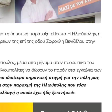
 για τη δημοτική παράταξη «Πρώτα Η Ηλιούπολη», η
φείων της επί της οδού Σοφοκλή Βενιζέλου στην
πουλος, μέσα από μήνυμα στον προσωπικό του
λιουπολίτες να δώσουν το παρόν στα εγκαίνια των
ια ιδιαίτερα σημαντική στιγμή για την πόλη μας
ι στην παρακμή της Ηλιούπολης που τόσο
λλαγή η οποία έχει ήδη ξεκινήσει!
».