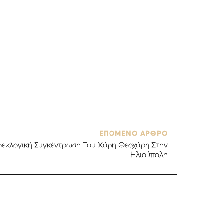
ΕΠΟΜΕΝΟ ΑΡΘΡΟ
οεκλογική Συγκέντρωση Του Χάρη Θεοχάρη Στην
Ηλιούπολη