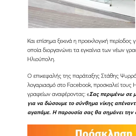
Και επίσημα ξεκινά η προεκλογική περίοδος
οποία διοργανώνει τα εγκαίνια των νέων γρα
Ηλιούπολη.
Ο επικεφαλής της παράταξης Στάθης Ψυρρό
λογαριασμό στο Facebook, προσκαλεί τους Η
γραφείων αναφέροντας: «
Σας περιμένω σε μ
για να δώσουμε το σύνθημα νίκης απέναντ
αγαπάμε. Η παρουσία σας θα σημάνει την α