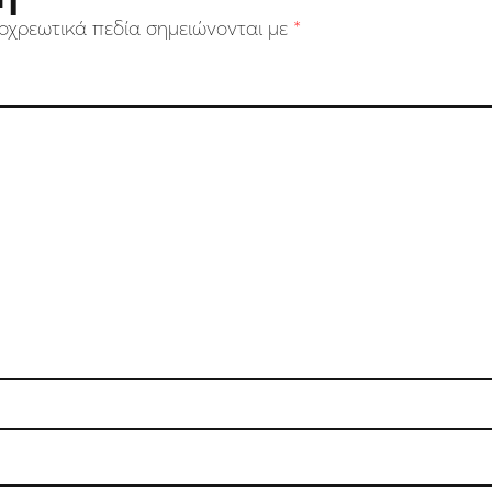
οχρεωτικά πεδία σημειώνονται με
*