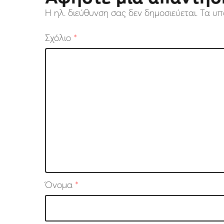
Η ηλ. διεύθυνση σας δεν δημοσιεύεται.
Τα υπ
Σχόλιο
*
Όνομα
*