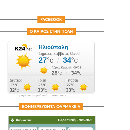
FACEBOOK
Ο ΚΑΙΡΟΣ ΣΤΗΝ ΠΟΛΗ
πρόγνωση καιρού από το weather.gr
ΕΦΗΜΕΡΕΥΟΝΤΑ ΦΑΡΜΑΚΕΙΑ