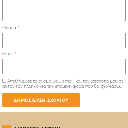
Όνομα
*
Email
*
Αποθήκευσε το όνομά μου, email, και τον ιστότοπο μου σε
αυτόν τον πλοηγό για την επόμενη φορά που θα σχολιάσω.