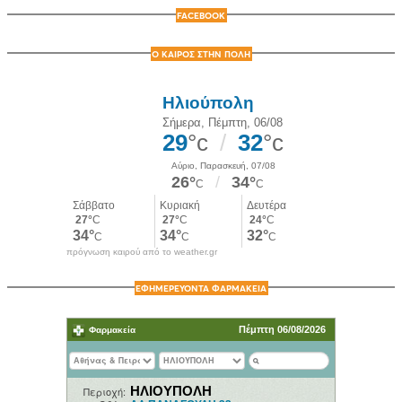
FACEBOOK
Ο ΚΑΙΡΟΣ ΣΤΗΝ ΠΟΛΗ
πρόγνωση καιρού από το weather.gr
ΕΦΗΜΕΡΕΥΟΝΤΑ ΦΑΡΜΑΚΕΙΑ