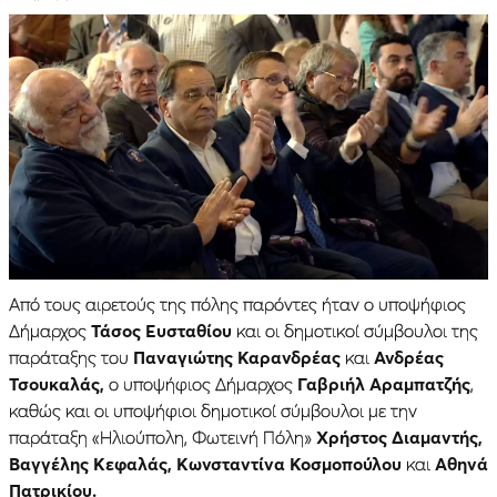
Από τους αιρετούς της πόλης παρόντες ήταν ο υποψήφιος
Δήμαρχος
Τάσος Ευσταθίου
και οι δημοτικοί σύμβουλοι της
παράταξης του
Παναγιώτης Καρανδρέας
και
Ανδρέας
Τσουκαλάς,
ο υποψήφιος Δήμαρχος
Γαβριήλ Αραμπατζής
,
καθώς και οι υποψήφιοι δημοτικοί σύμβουλοι με την
παράταξη «Ηλιούπολη, Φωτεινή Πόλη»
Χρήστος Διαμαντής,
Βαγγέλης Κεφαλάς, Κωνσταντίνα Κοσμοπούλου
και
Αθηνά
Πατρικίου.