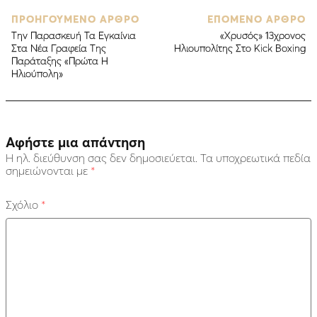
ΠΡΟΗΓΟΥΜΕΝΟ ΑΡΘΡΟ
ΕΠΟΜΕΝΟ ΑΡΘΡΟ
Την Παρασκευή Τα Εγκαίνια
«Χρυσός» 13χρονος
Στα Νέα Γραφεία Της
Ηλιουπολίτης Στο Kick Boxing
Παράταξης «Πρώτα Η
Ηλιούπολη»
Αφήστε μια απάντηση
Η ηλ. διεύθυνση σας δεν δημοσιεύεται.
Τα υποχρεωτικά πεδία
σημειώνονται με
*
Σχόλιο
*