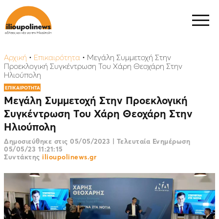
Αρχική
•
Επικαιρότητα
•
Μεγάλη Συμμετοχή Στην
Προεκλογική Συγκέντρωση Του Χάρη Θεοχάρη Στην
Ηλιούπολη
ΕΠΙΚΑΙΡΟΤΗΤΑ
Μεγάλη Συμμετοχή Στην Προεκλογική
Συγκέντρωση Του Χάρη Θεοχάρη Στην
Ηλιούπολη
Δημοσιεύθηκε στις
05/05/2023
|
Τελευταία Ενημέρωση
05/05/23 11:21:15
Συντάκτης
ilioupolinews.gr