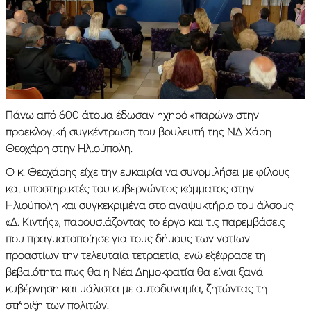
Πάνω από 600 άτομα έδωσαν ηχηρό «παρών» στην
προεκλογική συγκέντρωση του βουλευτή της ΝΔ Χάρη
Θεοχάρη στην Ηλιούπολη.
Ο κ. Θεοχάρης είχε την ευκαιρία να συνομιλήσει με φίλους
και υποστηρικτές του κυβερνώντος κόμματος στην
Ηλιούπολη και συγκεκριμένα στο αναψυκτήριο του άλσους
«Δ. Κιντής», παρουσιάζοντας το έργο και τις παρεμβάσεις
που πραγματοποίησε για τους δήμους των νοτίων
προαστίων την τελευταία τετραετία, ενώ εξέφρασε τη
βεβαιότητα πως θα η Νέα Δημοκρατία θα είναι ξανά
κυβέρνηση και μάλιστα με αυτοδυναμία, ζητώντας τη
στήριξη των πολιτών.