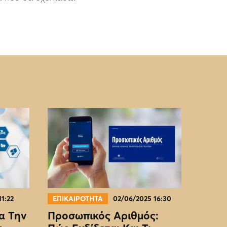
11:22
ΕΠΙΚΑΙΡΟΤΗΤΑ
02/06/2025 16:30
α Την
Προσωπικός Αριθμός: