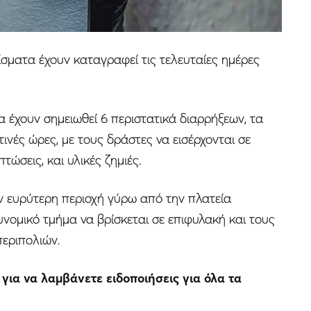
σματα έχουν καταγραφεί τις τελευταίες ημέρες
 έχουν σημειωθεί 6 περιστατικά διαρρήξεων, τα
ινές ώρες, με τους δράστες να εισέρχονται σε
ώσεις, και υλικές ζημιές.
ν ευρύτερη περιοχή γύρω από την πλατεία
τυνομικό τμήμα να βρίσκεται σε επιφυλακή και τους
περιπολιών.
r
για να λαμβάνετε ειδοποιήσεις για όλα τα