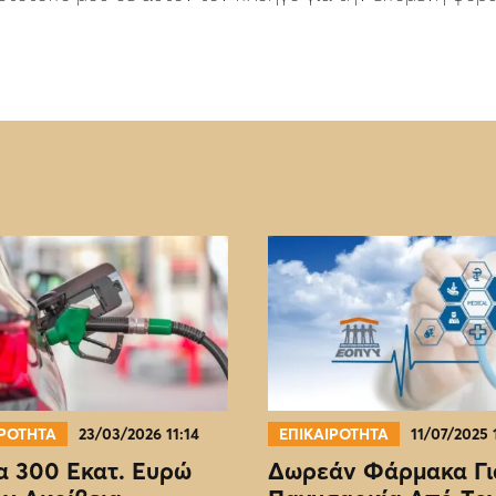
ΙΡΟΤΗΤΑ
23/03/2026 11:14
ΕΠΙΚΑΙΡΟΤΗΤΑ
11/07/2025 
 300 Εκατ. Ευρώ
Δωρεάν Φάρμακα Γι