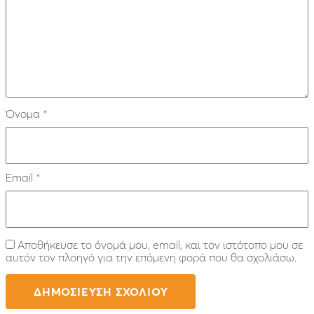
Όνομα
*
Email
*
Αποθήκευσε το όνομά μου, email, και τον ιστότοπο μου σε
αυτόν τον πλοηγό για την επόμενη φορά που θα σχολιάσω.