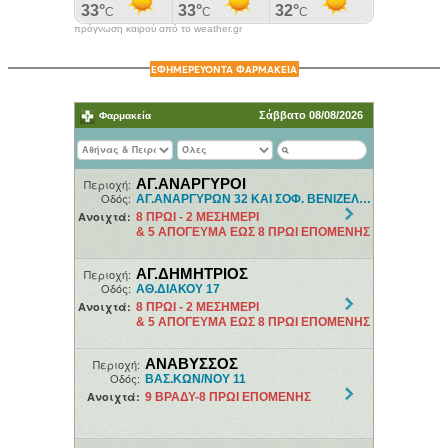
πρόγνωση καιρού από το weather.gr
ΕΦΗΜΕΡΕΥΟΝΤΑ ΦΑΡΜΑΚΕΙΑ