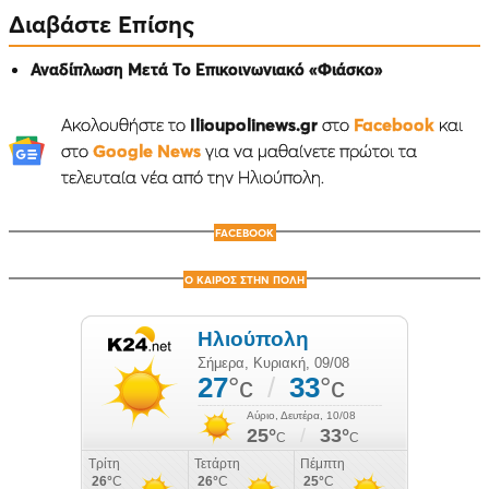
Διαβάστε Επίσης
Αναδίπλωση Μετά Το Επικοινωνιακό «Φιάσκο»
Ακολουθήστε το
Ilioupolinews.gr
στο
Facebook
και
στο
Google News
για να μαθαίνετε πρώτοι τα
τελευταία νέα από την Ηλιούπολη.
FACEBOOK
Ο ΚΑΙΡΟΣ ΣΤΗΝ ΠΟΛΗ