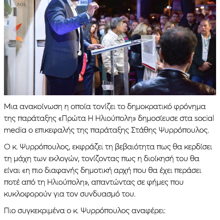
Μια ανακοίνωση η οποία τονίζει το δημοκρατικό φρόνημα
της παράταξης «Πρώτα Η Ηλιούπολη» δημοσίευσε στα social
media ο επικεφαλής της παράταξης Στάθης Ψυρρόπουλος.
Ο κ. Ψυρρόπουλος, εκφράζει τη βεβαιότητα πως θα κερδίσει
τη μάχη των εκλογών, τονίζοντας πως η διοίκησή του θα
είναι «η πιο διαφανής δημοτική αρχή που θα έχει περάσει
ποτέ από τη Ηλιούπολη», απαντώντας σε φήμες που
κυκλοφορούν για τον συνδυασμό του.
Πιο συγκεκριμένα ο κ. Ψυρρόπουλος αναφέρει: