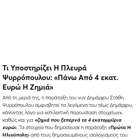
Τι Υποστηρίζει Η Πλευρά
Ψυρρόπουλου: «Πάνω Από 4 εκατ.
Ευρώ Η Ζημιά»
Από τη μεριά της, η παράταξη του νυν Δημάρχου Στάθη
Ψυρρόπουλου αμφισβητεί τα λεγόμενα του τέως Δημάρχου,
κάνοντας λόγο για «επιλεκτική παρουσίαση στοιχείων»,
καθώς και για
«ζημιά που ξεπερνά τα 4 εκατομμύρια
ευρώ
». Τα στοιχεία που δημοσίευσε η παράταξη «
Πρώτα Η
Ηλιούπολη
» από τους δημοσιευμένους ισολογισμούς του