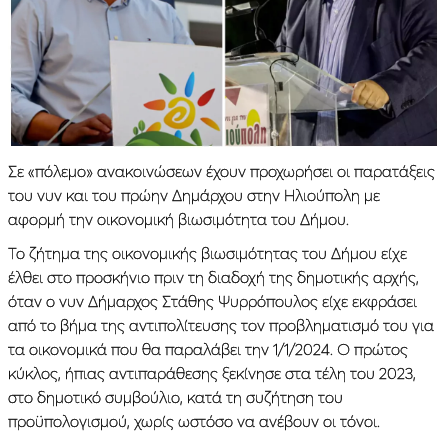
Σε «πόλεμο» ανακοινώσεων έχουν προχωρήσει οι παρατάξεις
του νυν και του πρώην Δημάρχου στην Ηλιούπολη με
αφορμή την οικονομική βιωσιμότητα του Δήμου.
Το ζήτημα της οικονομικής βιωσιμότητας του Δήμου είχε
έλθει στο προσκήνιο πριν τη διαδοχή της δημοτικής αρχής,
όταν ο νυν Δήμαρχος Στάθης Ψυρρόπουλος είχε εκφράσει
από το βήμα της αντιπολίτευσης τον προβληματισμό του για
τα οικονομικά που θα παραλάβει την 1/1/2024. Ο πρώτος
κύκλος, ήπιας αντιπαράθεσης ξεκίνησε στα τέλη του 2023,
στο δημοτικό συμβούλιο, κατά τη συζήτηση του
προϋπολογισμού, χωρίς ωστόσο να ανέβουν οι τόνοι.