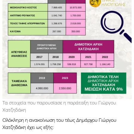
Τα στοιχεία που παρουσίασε η παράταξη του Γιώργου
Χατζηδάκη
Ολόκληρη η ανακοίνωση του τέως Δημάρχου Γιώργου
Χατζηδάκη έχει ως εξής: