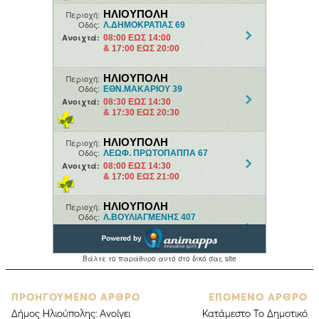
ΠΡΟΗΓΟΥΜΕΝΟ ΑΡΘΡΟ
ΕΠΟΜΕΝΟ ΑΡΘΡΟ
Δήμος Ηλιούπολης: Ανοίγει
Κατάμεστο Το Δημοτικό