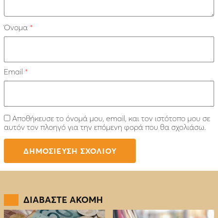
Όνομα
*
Email
*
Αποθήκευσε το όνομά μου, email, και τον ιστότοπο μου σε
αυτόν τον πλοηγό για την επόμενη φορά που θα σχολιάσω.
ΔΙΑΒΑΣΤΕ ΑΚΟΜΗ