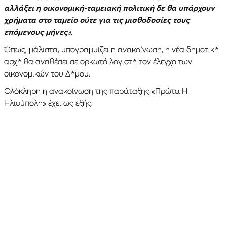
αλλάξει η οικονομική-ταμειακή πολιτική δε θα υπάρχουν
χρήματα στο ταμείο ούτε για τις μισθοδοσίες τους
επόμενους μήνες
»
.
Όπως, μάλιστα, υπογραμμίζει η ανακοίνωση, η νέα δημοτική
αρχή θα αναθέσει σε ορκωτό λογιστή τον έλεγχο των
οικονομικών του Δήμου.
Ολόκληρη η ανακοίνωση της παράταξης «Πρώτα Η
Ηλιούπολη» έχει ως εξής: