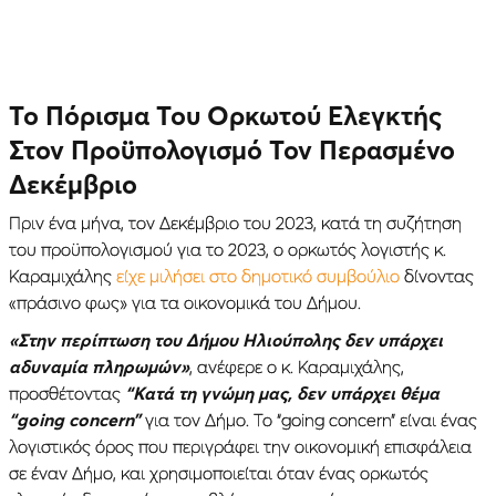
Το Πόρισμα Του Ορκωτού Ελεγκτής
Στον Προϋπολογισμό Τον Περασμένο
Δεκέμβριο
Πριν ένα μήνα, τον Δεκέμβριο του 2023, κατά τη συζήτηση
του προϋπολογισμού για το 2023, ο ορκωτός λογιστής κ.
Καραμιχάλης
είχε μιλήσει στο δημοτικό συμβούλιο
δίνοντας
«πράσινο φως» για τα οικονομικά του Δήμου.
«Στην περίπτωση του Δήμου Ηλιούπολης δεν υπάρχει
αδυναμία πληρωμών»
, ανέφερε ο κ. Καραμιχάλης,
προσθέτοντας
“Κατά τη γνώμη μας, δεν υπάρχει θέμα
“going concern”
για τον Δήμο. Το “going concern” είναι ένας
λογιστικός όρος που περιγράφει την οικονομική επισφάλεια
σε έναν Δήμο, και χρησιμοποιείται όταν ένας ορκωτός