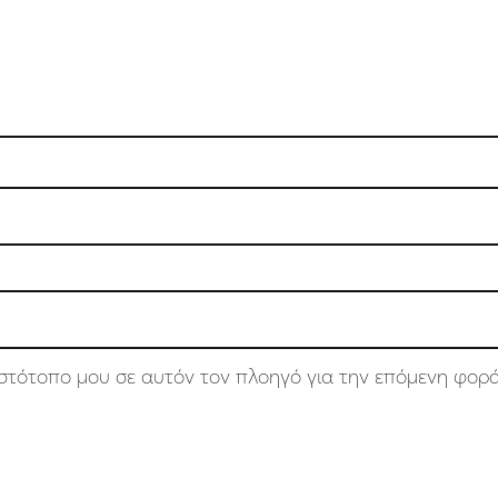
 ιστότοπο μου σε αυτόν τον πλοηγό για την επόμενη φορ