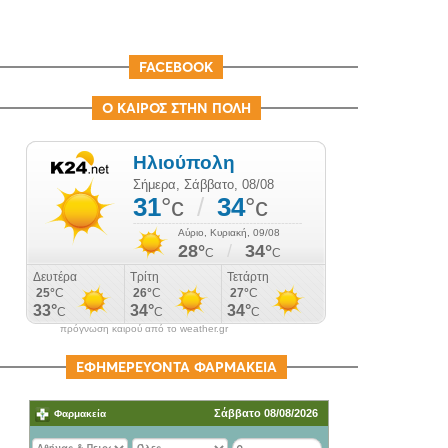
FACEBOOK
Ο ΚΑΙΡΟΣ ΣΤΗΝ ΠΟΛΗ
πρόγνωση καιρού από το weather.gr
ΕΦΗΜΕΡΕΥΟΝΤΑ ΦΑΡΜΑΚΕΙΑ