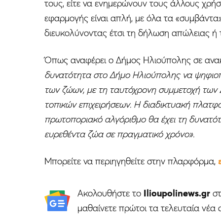
τους, είτε να ενημερώνουν τους άλλους χρήσ
εφαρμογής είναι απλή, με όλα τα «συμβάντα»
διευκολύνοντας έτσι τη δήλωση απώλειας ή 
Όπως αναφέρει ο Δήμος Ηλιούπολης σε ανα
δυνατότητα στο Δήμο Ηλιούπολης να ψηφιοπο
των ζώων, με τη ταυτόχρονη συμμετοχή των
τοπικών επιχειρήσεων. Η διαδικτυακή πλατ
πρωτοποριακό αλγόριθμο θα έχει τη δυνατότη
ευρεθέντα ζώα σε πραγματικό χρόνο».
Μπορείτε να περιηγηθείτε στην πλαρφόρμα,
Ακολουθήστε το
Ilioupolinews.gr
σ
μαθαίνετε πρώτοι τα τελευταία νέα 