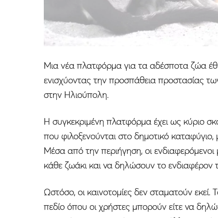
Μια νέα πλατφόρμα για τα αδέσποτα ζώα έθ
ενισχύοντας την προσπάθεια προστασίας τ
στην Ηλιούπολη.
Η συγκεκριμένη πλατφόρμα έχει ως κύριο σκ
που φιλοξενούνται στο δημοτικό καταφύγιο, 
Μέσα από την περιήγηση, οι ενδιαφερόμενοι
κάθε ζωάκι και να δηλώσουν το ενδιαφέρον τ
Ωστόσο, οι καινοτομίες δεν σταματούν εκεί. Τ
πεδίο όπου οι χρήστες μπορούν είτε να δηλ