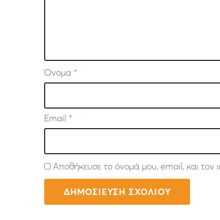
Όνομα
*
Email
*
Αποθήκευσε το όνομά μου, email, και τον