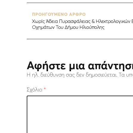
ΠΡΟΗΓΟΥΜΕΝΟ ΑΡΘΡΟ
Χωρίς Άδεια Πυρασφάλειας & Ηλεκτρολογικών 
Οχημάτων Του Δήμου Ηλιούπολης
Αφήστε μια απάντησ
Η ηλ. διεύθυνση σας δεν δημοσιεύεται.
Τα υπ
Σχόλιο
*