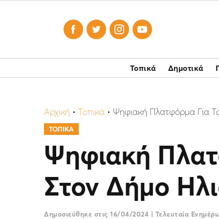




Τοπικά
Δημοτικά
Αρχική
•
Τοπικά
•
Ψηφιακή Πλατφόρμα Για Τα
ΤΟΠΙΚΑ
Ψηφιακή Πλατ
Στον Δήμο Ηλι
Δημοσιεύθηκε στις
16/04/2024
|
Τελευταία Ενημέρ