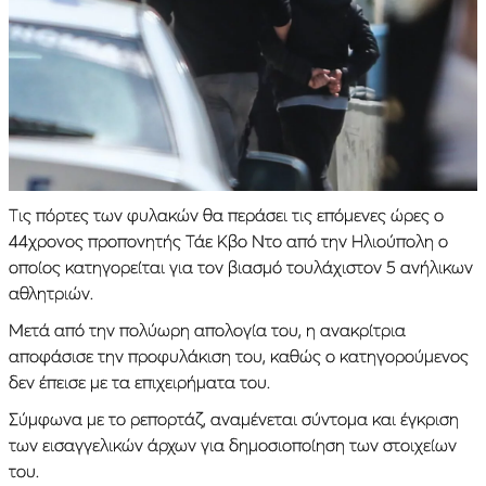
Τις πόρτες των φυλακών θα περάσει τις επόμενες ώρες ο
44χρονος προπονητής Τάε Κβο Ντο από την Ηλιούπολη ο
οποίος κατηγορείται για τον βιασμό τουλάχιστον 5 ανήλικων
αθλητριών.
Μετά από την πολύωρη απολογία του, η ανακρίτρια
αποφάσισε την προφυλάκιση του, καθώς ο κατηγορούμενος
δεν έπεισε με τα επιχειρήματα του.
Σύμφωνα με το ρεπορτάζ, αναμένεται σύντομα και έγκριση
των εισαγγελικών άρχων για δημοσιοποίηση των στοιχείων
του.