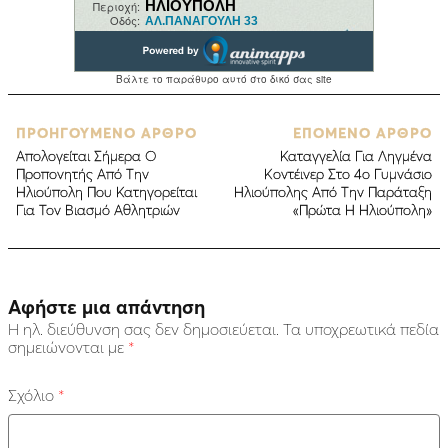
ΠΡΟΗΓΟΥΜΕΝΟ ΑΡΘΡΟ
ΕΠΟΜΕΝΟ ΑΡΘΡΟ
Απολογείται Σήμερα Ο
Καταγγελία Για Ληγμένα
Προπονητής Από Την
Κοντέινερ Στο 4ο Γυμνάσιο
Ηλιούπολη Που Κατηγορείται
Ηλιούπολης Από Την Παράταξη
Για Τον Βιασμό Αθλητριών
«Πρώτα Η Ηλιούπολη»
Αφήστε μια απάντηση
Η ηλ. διεύθυνση σας δεν δημοσιεύεται.
Τα υποχρεωτικά πεδία
σημειώνονται με
*
Σχόλιο
*