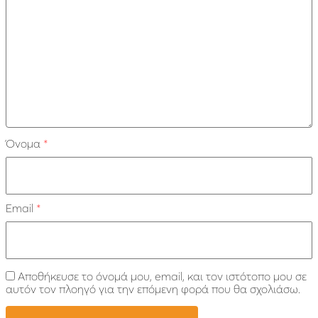
Όνομα
*
Email
*
Αποθήκευσε το όνομά μου, email, και τον ιστότοπο μου σε
αυτόν τον πλοηγό για την επόμενη φορά που θα σχολιάσω.