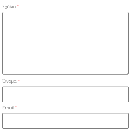
Σχόλιο
*
Όνομα
*
Email
*