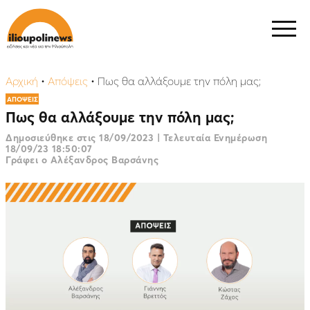
Αρχική
•
Απόψεις
•
Πως θα αλλάξουμε την πόλη μας;
ΑΠΟΨΕΙΣ
Πως θα αλλάξουμε την πόλη μας;
Δημοσιεύθηκε στις
18/09/2023
|
Τελευταία Ενημέρωση
18/09/23 18:50:07
Γράφει ο Aλέξανδρος Βαρσάνης