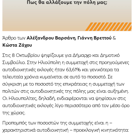
Άρθρο των
Αλέξανδρου Βαρσάνη
,
Γιάννη Βρεττού
&
Κώστα Ζάχου
Στις 8 Οκτωβρίου ψηφίζουμε για Δήμαρχο και Δημοτικό
Συμβούλιο. Στην Ηλιούπολη η συμμετοχή στις προηγούμενες
αυτοδιοικητικές εκλογές ήταν 63,61% και γενικότερα τα
τελευταία χρόνια κυμαίνεται σε αυτό το ποσοστό. Σε
σύγκριση με το ποσοστό της επικράτειας η συμμετοχή των
πολιτών στις αυτοδιοικητικές της πόλης μας είναι αυξημένη.
Οι Ηλιουπολίτες, δηλαδή, ενδιαφέρονται να ψηφίσουν στις
αυτοδιοικητικές εκλογές λίγο περισσότερο από τον μέσο όρο
της χώρας.
Προπομπός των ποσοστών της συμμετοχής είναι η –
χαρακτηριστικά αυτοδιοικητική – προεκλογική κινητικότητα: