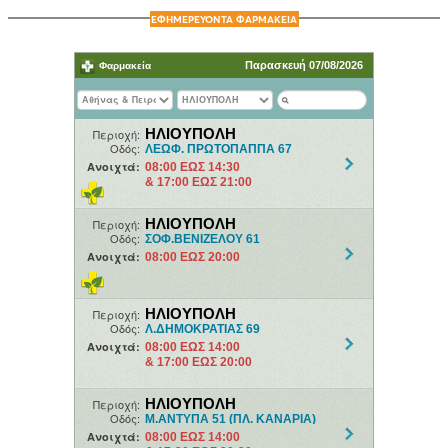
ΕΦΗΜΕΡΕΥΟΝΤΑ ΦΑΡΜΑΚΕΙΑ