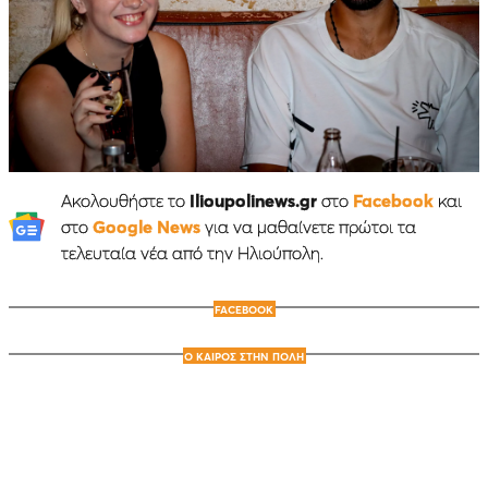
Ακολουθήστε το
Ilioupolinews.gr
στο
Facebook
και
στο
Google News
για να μαθαίνετε πρώτοι τα
τελευταία νέα από την Ηλιούπολη.
FACEBOOK
Ο ΚΑΙΡΟΣ ΣΤΗΝ ΠΟΛΗ