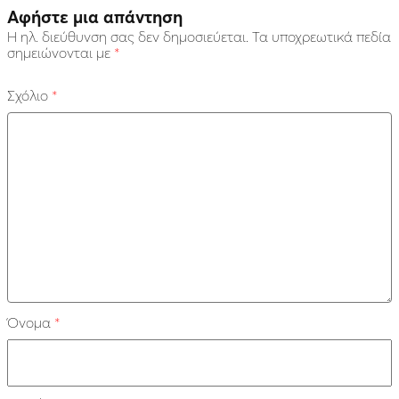
Αφήστε μια απάντηση
Η ηλ. διεύθυνση σας δεν δημοσιεύεται.
Τα υποχρεωτικά πεδία
σημειώνονται με
*
Σχόλιο
*
Όνομα
*