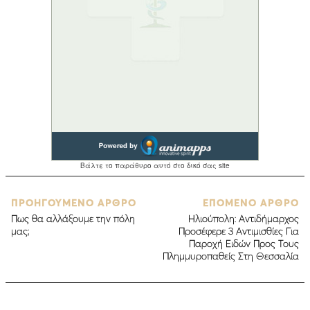
ΠΡΟΗΓΟΥΜΕΝΟ ΑΡΘΡΟ
ΕΠΟΜΕΝΟ ΑΡΘΡΟ
Πως θα αλλάξουμε την πόλη
Ηλιούπολη: Αντιδήμαρχος
μας;
Προσέφερε 3 Αντιμισθίες Για
Παροχή Ειδών Προς Τους
Πλημμυροπαθείς Στη Θεσσαλία