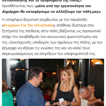
προσθέτοντας πως «
μέσα από την εργατικότητα του
Δημάρχου θα καταφέρουμε να αλλάξουμε την πόλη μας».
Η υποψήφια δημοτική σύμβουλος με την παράταξη
«
Ενωμένοι Για Την Ηλιούπολη
», στάθηκε ιδιαίτερα στα
ζητήματα της παιδείας στην πόλη, βάζοντας ως προσωπικό
στόχο την αναβάθμιση του κοινωνικού φροντιστηρίου και
της υλικοτεχνικής υποδομής των σχολείων της πόλης, με τον
Δήμαρχο να εξαίρει τις γνώσεις της και να καλεί τους
παρευρισκόμενους να στηρίξουν την υποψηφιότητά της.