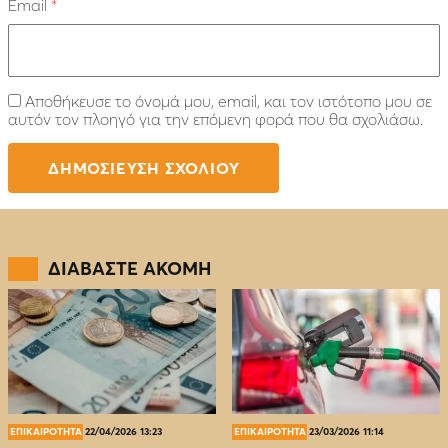
Email
*
Αποθήκευσε το όνομά μου, email, και τον ιστότοπο μου σε
αυτόν τον πλοηγό για την επόμενη φορά που θα σχολιάσω.
ΔΙΑΒΑΣΤΕ ΑΚΟΜΗ
ΕΠΙΚΑΙΡΟΤΗΤΑ
22/04/2026 13:23
ΕΠΙΚΑΙΡΟΤΗΤΑ
23/03/2026 11:14