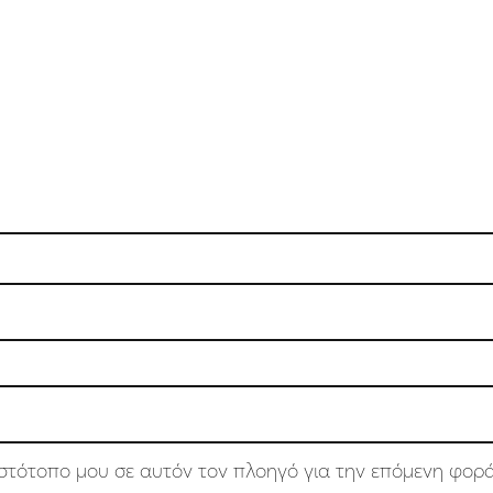
 ιστότοπο μου σε αυτόν τον πλοηγό για την επόμενη φορ