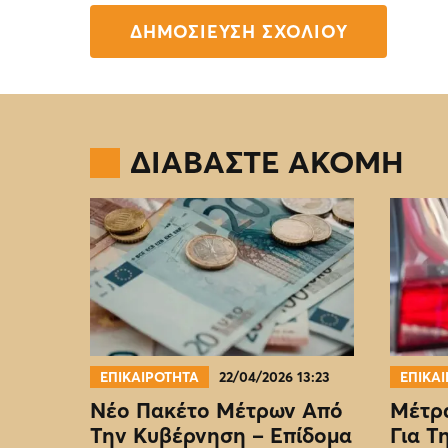
ΔΙΑΒΑΣΤΕ ΑΚΟΜΗ
ΕΠΙΚΑΙΡΟΤΗΤΑ
22/04/2026 13:23
ΕΠΙΚΑ
Νέο Πακέτο Μέτρων Από
Μέτρα
Την Κυβέρνηση – Επίδομα
Για Τ