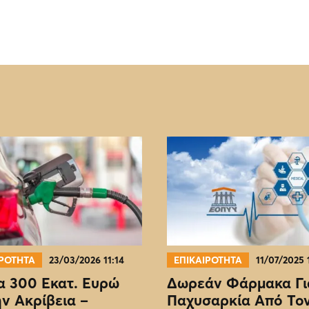
ΙΡΟΤΗΤΑ
23/03/2026 11:14
ΕΠΙΚΑΙΡΟΤΗΤΑ
11/07/2025 
 300 Εκατ. Ευρώ
Δωρεάν Φάρμακα Γι
ην Ακρίβεια –
Παχυσαρκία Από Το