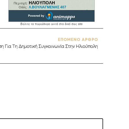
ΕΠΟΜΕΝΟ ΑΡΘΡΟ
η Για Τη Δημοτική Συγκοινωνία Στην Ηλιούπολη