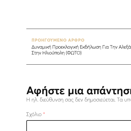
ΠΡΟΗΓΟΥΜΕΝΟ ΑΡΘΡΟ
Δυναμική Προεκλογική Εκδήλωση Για Την Αλεξ
Στην Ηλιούπολη (ΦΩΤΟ)
Αφήστε μια απάντησ
Η ηλ. διεύθυνση σας δεν δημοσιεύεται.
Τα υπ
Σχόλιο
*