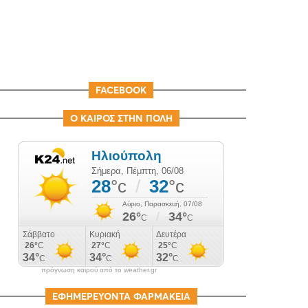
FACEBOOK
Ο ΚΑΙΡΟΣ ΣΤΗΝ ΠΟΛΗ
πρόγνωση καιρού από το weather.gr
ΕΦΗΜΕΡΕΥΟΝΤΑ ΦΑΡΜΑΚΕΙΑ