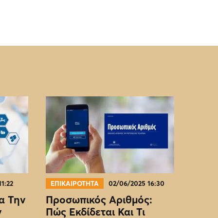
11:22
ΕΠΙΚΑΙΡΟΤΗΤΑ
02/06/2025 16:30
α Την
Προσωπικός Αριθμός:
ν
Πώς Εκδίδεται Και Τι