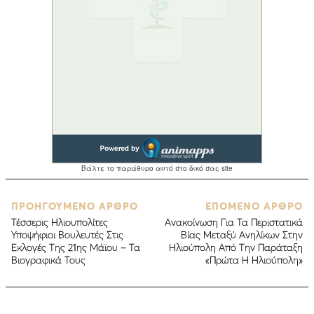
ΠΡΟΗΓΟΥΜΕΝΟ ΑΡΘΡΟ
ΕΠΟΜΕΝΟ ΑΡΘΡΟ
Τέσσερις Ηλιουπολίτες
Ανακοίνωση Για Τα Περιστατικά
Υποψήφιοι Βουλευτές Στις
Βίας Μεταξύ Ανηλίκων Στην
Εκλογές Της 21ης Μάϊου – Τα
Ηλιούπολη Από Την Παράταξη
Βιογραφικά Τους
«Πρώτα Η Ηλιούπολη»