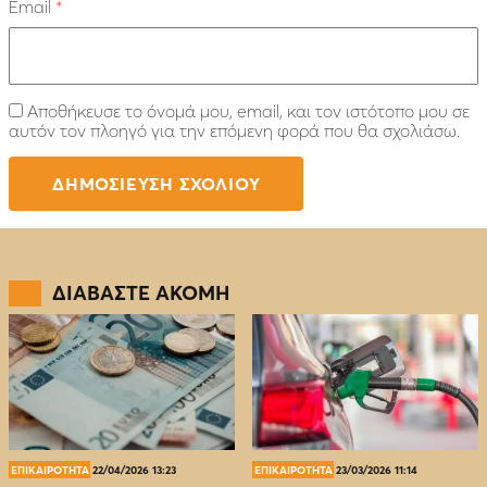
Email
*
Αποθήκευσε το όνομά μου, email, και τον ιστότοπο μου σε
αυτόν τον πλοηγό για την επόμενη φορά που θα σχολιάσω.
ΔΙΑΒΑΣΤΕ ΑΚΟΜΗ
ΕΠΙΚΑΙΡΟΤΗΤΑ
22/04/2026 13:23
ΕΠΙΚΑΙΡΟΤΗΤΑ
23/03/2026 11:14