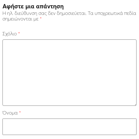
Αφήστε μια απάντηση
Η ηλ. διεύθυνση σας δεν δημοσιεύεται.
Τα υποχρεωτικά πεδία
σημειώνονται με
*
Σχόλιο
*
Όνομα
*