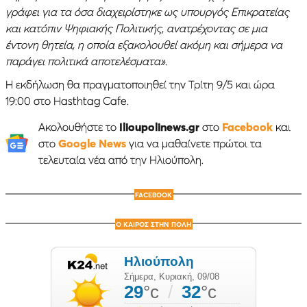
γράφει για τα όσα διαχειρίστηκε ως υπουργός Επικρατείας
και κατόπιν Ψηφιακής Πολιτικής, ανατρέχοντας σε μια
έντονη θητεία, η οποία εξακολουθεί ακόμη και σήμερα να
παράγει πολιτικά αποτελέσματα».
Η εκδήλωση θα πραγματοποιηθεί την Τρίτη 9/5 και ώρα
19:00 στο Hasthtag Cafe.
Ακολουθήστε το
Ilioupolinews.gr
στο
Facebook
και
στο
Google News
για να μαθαίνετε πρώτοι τα
τελευταία νέα από την Ηλιούπολη.
FACEBOOK
Ο ΚΑΙΡΟΣ ΣΤΗΝ ΠΟΛΗ