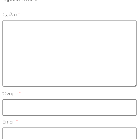
Σχόλιο
*
Όνομα
*
Email
*