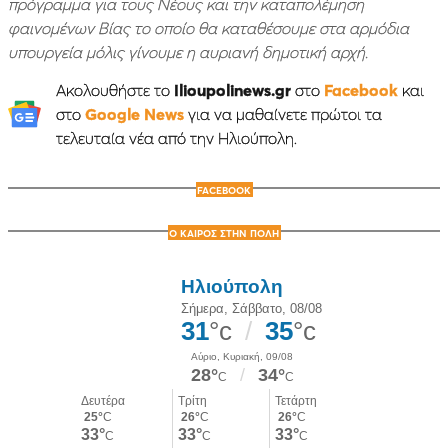
πρόγραμμα για τους Νέους και την καταπολέμηση
φαινομένων Βίας το οποίο θα καταθέσουμε στα αρμόδια
υπουργεία μόλις γίνουμε η αυριανή δημοτική αρχή.
Ακολουθήστε το
Ilioupolinews.gr
στο
Facebook
και
στο
Google News
για να μαθαίνετε πρώτοι τα
τελευταία νέα από την Ηλιούπολη.
FACEBOOK
Ο ΚΑΙΡΟΣ ΣΤΗΝ ΠΟΛΗ