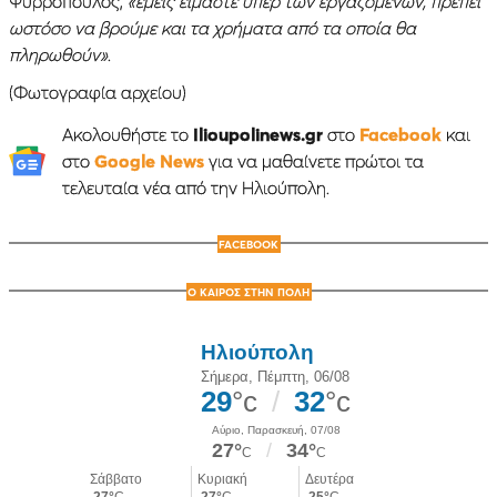
Ψυρρόπουλος,
«εμείς είμαστε υπερ των εργαζομένων, πρέπει
ωστόσο να βρούμε και τα χρήματα από τα οποία θα
πληρωθούν»
.
(Φωτογραφία αρχείου)
Ακολουθήστε το
Ilioupolinews.gr
στο
Facebook
και
στο
Google News
για να μαθαίνετε πρώτοι τα
τελευταία νέα από την Ηλιούπολη.
FACEBOOK
Ο ΚΑΙΡΟΣ ΣΤΗΝ ΠΟΛΗ