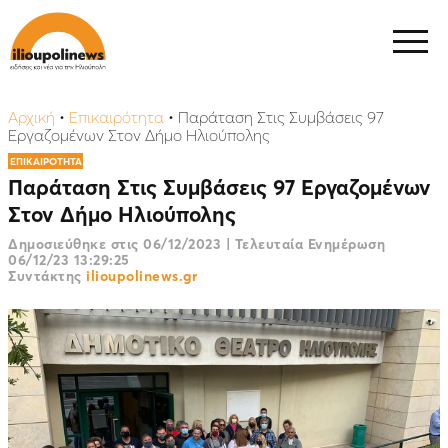
Αρχική
•
Επικαιρότητα
•
Παράταση Στις Συμβάσεις 97
Εργαζομένων Στον Δήμο Ηλιούπολης
ΕΠΙΚΑΙΡΟΤΗΤΑ
Παράταση Στις Συμβάσεις 97 Εργαζομένων
Στον Δήμο Ηλιούπολης
Δημοσιεύθηκε στις
06/12/2023
|
Τελευταία Ενημέρωση
06/12/23 13:29:25
Συντάκτης
ilioupolinews.gr