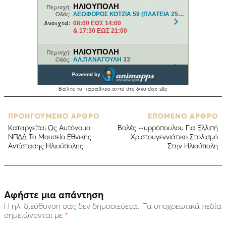
ΠΡΟΗΓΟΥΜΕΝΟ ΑΡΘΡΟ
ΕΠΟΜΕΝΟ ΑΡΘΡΟ
Kαταργείται Ως Αυτόνομο
Βολές Ψυρρόπουλου Για Ελλιπή
ΝΠΔΔ Το Μουσείο Εθνικής
Χριστουγεννιάτικο Στολισμό
Αντίστασης Ηλιούπολης
Στην Ηλιούπολη
Αφήστε μια απάντηση
Η ηλ. διεύθυνση σας δεν δημοσιεύεται.
Τα υποχρεωτικά πεδία
σημειώνονται με
*