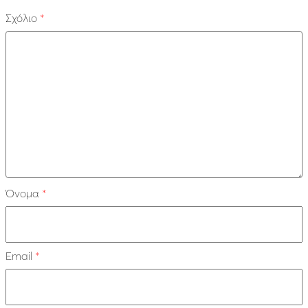
Σχόλιο
*
Όνομα
*
Email
*