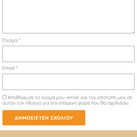
Όνομα
*
Email
*
Αποθήκευσε το όνομά μου, email, και τον ιστότοπο μου σε
αυτόν τον πλοηγό για την επόμενη φορά που θα σχολιάσω.