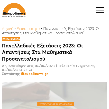
Αρχική
•
Επικαιρότητα
•
Πανελλαδικές Εξετάσεις 2023: Οι
Απαντήσεις Στα Μαθηματικά Προσανατολισμού
ΕΠΙΚΑΙΡΟΤΗΤΑ
Πανελλαδικές Εξετάσεις 2023: Οι
Απαντήσεις Στα Μαθηματικά
Προσανατολισμού
Δημοσιεύθηκε στις
06/06/2023
|
Τελευταία Ενημέρωση
06/06/23 14:23:24
Συντάκτης
ilioupolinews.gr