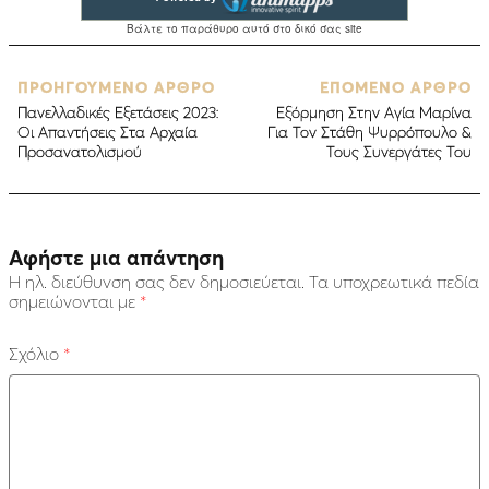
ΠΡΟΗΓΟΥΜΕΝΟ ΑΡΘΡΟ
ΕΠΟΜΕΝΟ ΑΡΘΡΟ
Πανελλαδικές Εξετάσεις 2023:
Eξόρμηση Στην Αγία Μαρίνα
Οι Απαντήσεις Στα Αρχαία
Για Τον Στάθη Ψυρρόπουλο &
Προσανατολισμού
Τους Συνεργάτες Του
Αφήστε μια απάντηση
Η ηλ. διεύθυνση σας δεν δημοσιεύεται.
Τα υποχρεωτικά πεδία
σημειώνονται με
*
Σχόλιο
*