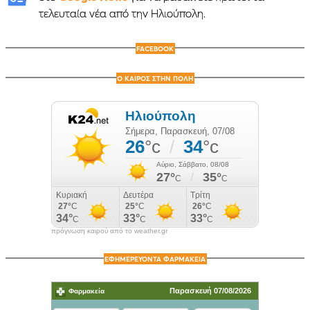
τελευταία νέα από την Ηλιούπολη.
FACEBOOK
Ο ΚΑΙΡΟΣ ΣΤΗΝ ΠΟΛΗ
πρόγνωση καιρού από το weather.gr
ΕΦΗΜΕΡΕΥΟΝΤΑ ΦΑΡΜΑΚΕΙΑ