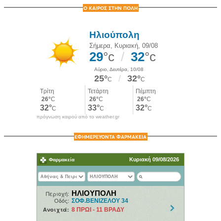
Ο ΚΑΙΡΟΣ ΣΤΗΝ ΠΟΛΗ
πρόγνωση καιρού από το weather.gr
ΕΦΗΜΕΡΕΥΟΝΤΑ ΦΑΡΜΑΚΕΙΑ