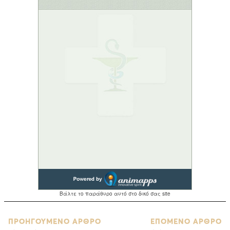
ΠΡΟΗΓΟΥΜΕΝΟ ΑΡΘΡΟ
ΕΠΟΜΕΝΟ ΑΡΘΡΟ