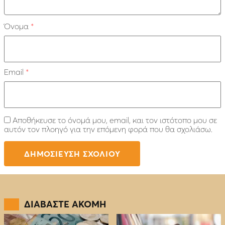
Όνομα
*
Email
*
Αποθήκευσε το όνομά μου, email, και τον ιστότοπο μου σε
αυτόν τον πλοηγό για την επόμενη φορά που θα σχολιάσω.
ΔΙΑΒΑΣΤΕ ΑΚΟΜΗ