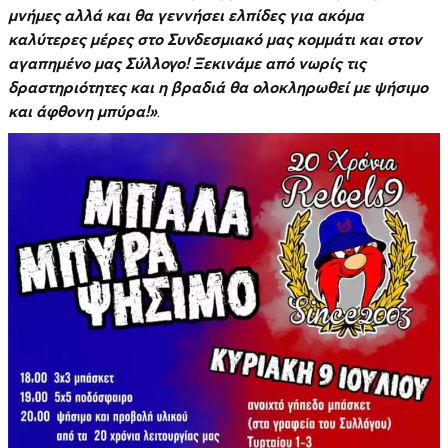
μνήμες αλλά και θα γεννήσει ελπίδες για ακόμα
καλύτερες μέρες στο Συνδεσμιακό μας κομμάτι και στον
αγαπημένο μας Σύλλογο! Ξεκινάμε από νωρίς τις
δραστηριότητες και η βραδιά θα ολοκληρωθεί με ψήσιμο
και άφθονη μπύρα!»
.