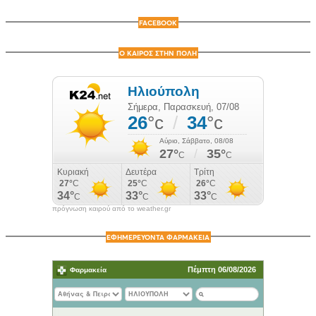
FACEBOOK
Ο ΚΑΙΡΟΣ ΣΤΗΝ ΠΟΛΗ
πρόγνωση καιρού από το weather.gr
ΕΦΗΜΕΡΕΥΟΝΤΑ ΦΑΡΜΑΚΕΙΑ