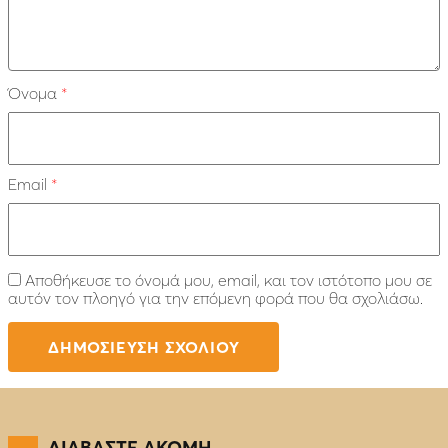
Όνομα
*
Email
*
Αποθήκευσε το όνομά μου, email, και τον ιστότοπο μου σε
αυτόν τον πλοηγό για την επόμενη φορά που θα σχολιάσω.
ΔΙΑΒΑΣΤΕ ΑΚΟΜΗ